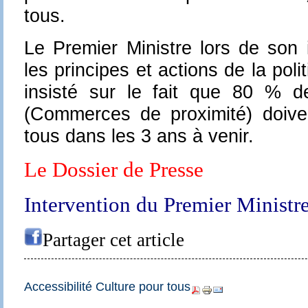
tous.
Le Premier Ministre lors de son 
les principes et actions de la poli
insisté sur le fait que 80 % 
(Commerces de proximité) doive
tous dans les 3 ans à venir.
Le Dossier de Presse
Intervention du Premier Ministre
Partager cet article
Accessibilité Culture pour tous