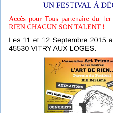
UN FESTIVAL
À
DÉ
Accès pour Tous partenaire du 
RIEN CHACUN SON TALENT !
Les 11 et 12 Septembre 2015 a
45530 VITRY AUX LOGES.