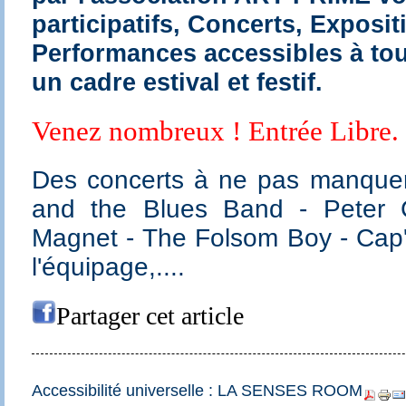
participatifs, Concerts, Exposit
Performances accessibles à tou
un cadre estival et festif.
Venez nombreux ! Entrée Libre.
Des concerts à ne pas manquer
and the Blues Band - Peter 
Magnet - The Folsom Boy - Cap'
l'équipage,....
Partager cet article
Accessibilité universelle : LA SENSES ROOM