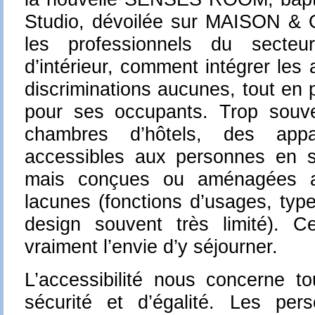
Studio, dévoilée sur MAISON & 
les professionnels du secte
d’intérieur, comment intégrer les
discriminations aucunes, tout en pr
pour ses occupants. Trop souv
chambres d’hôtels, des appa
accessibles aux personnes en s
mais conçues ou aménagées 
lacunes (fonctions d’usages, typ
design souvent très limité). 
vraiment l’envie d’y séjourner.
L’accessibilité nous concerne t
sécurité et d’égalité. Les per