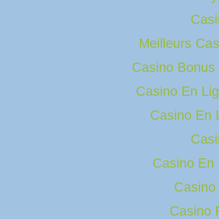
Casi
Meilleurs Cas
Casino Bonus
Casino En Lig
Casino En 
Casi
Casino En
Casino 
Casino 