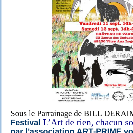
Sous le Parrainage de BILL DERA
L’Art de rien, chacun so
Festival
par l'association ART-PRIME 