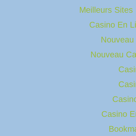
Meilleurs Sites
Casino En L
Nouveau 
Nouveau Ca
Casi
Casi
Casino
Casino E
Bookma