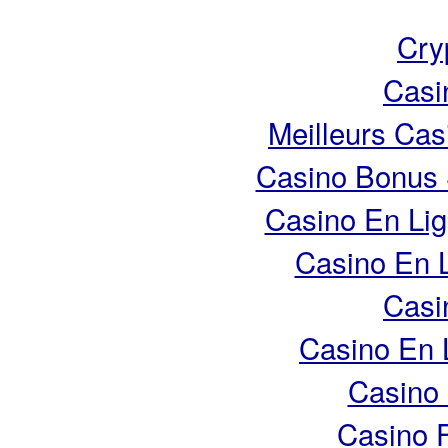
Cry
Casi
Meilleurs Cas
Casino Bonus 
Casino En Lig
Casino En 
Casi
Casino En 
Casino 
Casino 