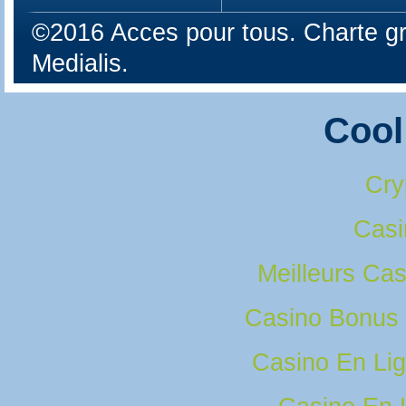
©2016 Acces pour tous. Charte gr
Medialis.
Cool
Cry
Casi
Meilleurs Cas
Casino Bonus
Casino En Lig