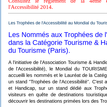
Consultez le réglement de la 4ème é
l'Accessibilité 2014.
Les Trophées de l'Accessibilité au Mondial du Tour
Les Nommés aux Trophées de l'A
dans la Catégorie Tourisme & H
du Tourisme (Paris).
A l'initiative de l'Association Tourisme & Han
de l'Accessibilité), le Mondial du TOURISM
accueilli les nommés et le Lauréat de la Caté
un stand "Trophées de l'Accessibilité". C'est
et Handicap, sur un stand dédié aux Trophée
visiteurs en quête de destinations touristiq
découvrir les destinations primées lors des Tro