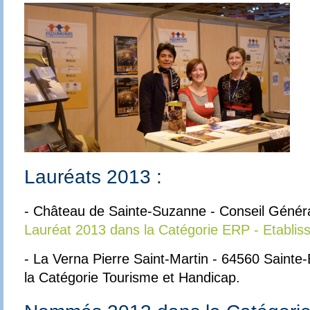
Lauréats 2013 :
- Château de Sainte-Suzanne - Conseil Génér
Lauréat 2013 dans la Catégorie ERP - Etablis
- La Verna Pierre Saint-Martin - 64560 Saint
la Catégorie Tourisme et Handicap.