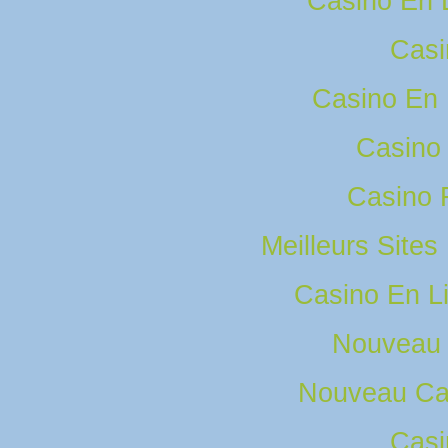
Casino En 
Casi
Casino En
Casino 
Casino 
Meilleurs Sites
Casino En L
Nouveau 
Nouveau Ca
Casi