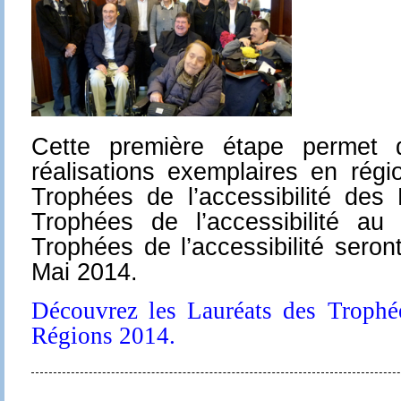
Cette première étape permet
réalisations exemplaires en régi
Trophées de l’accessibilité de
Trophées de l’accessibilité au
Trophées de l’accessibilité sero
Mai 2014.
Découvrez les Lauréats des Trophées
Régions 2014.