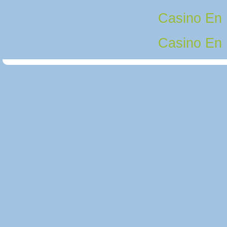
Casino En
Casino En