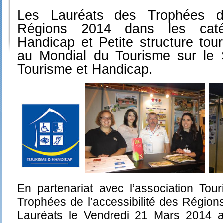
Les Lauréats
des Trophées de
Régions 2014
dans les caté
Handicap et Petite structure tour
au Mondial du Tourisme sur le
Tourisme et Handicap.
En partenariat avec l’association To
Trophées de l’accessibilité des Région
Lauréats
le Vendredi 21 Mars 2014 a