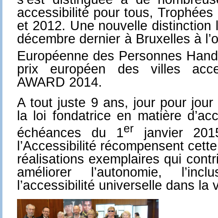
accessibilité pour tous, Trophées 
et 2012. Une nouvelle distinction 
décembre dernier à Bruxelles à l’
Européenne des Personnes Handi
prix européen des villes acce
AWARD 2014.
A tout juste 9 ans, jour pour jou
la loi fondatrice en matière d’acc
er
échéances du 1
janvier 20
l’Accessibilité récompensent cett
réalisations exemplaires qui cont
améliorer l’autonomie, l’in
l’accessibilité universelle dans la 