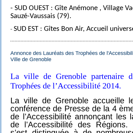
-
SUD OUEST :
Gîte Anémone , Village V
Sauzé-Vaussais (79).
-
SUD EST :
Gîtes Bon Air, Accueil universe
Annonce des Lauréats des Trophées de l'Accessibil
Ville de Grenoble
La ville de Grenoble partenaire 
Trophées de l’Accessibilité 2014.
La ville de Grenoble accueille l
conférence de Presse de la 4 ème
de l’Accessibilité annonçant les
de l’Accessibilité des Régions.
s’est distinguée à de nombreus