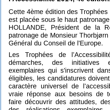
Cette 4ème édition des Trophées d
est placée sous le haut patronag
HOLLANDE, Président de la Ré
patronage de Monsieur Thorbjør
Général du Conseil de l'Europe.
Les Trophées de l’Accessibili
démarches, des initiatives 
exemplaires qui s'inscrivent dan
éligibles, les candidatures doive
caractère universel de l’accessi
vraie réponse aux besoins de to
faire découvrir des attitudes, d
des réalisations exemplaires 