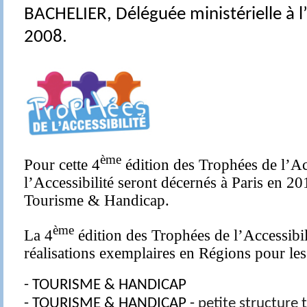
BACHELIER, Déléguée ministérielle à l’
2008.
ème
Pour cette 4
édition des Trophées de l’Ac
l’Accessibilité seront décernés à Paris en 20
Tourisme & Handicap.
ème
La 4
édition des Trophées de l’Accessibili
réalisations exemplaires en Régions pour les
- TOURISME & HANDICAP
- TOURISME & HANDICAP -
petite structure 