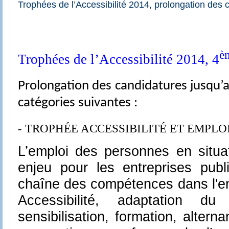
Trophées de l’Accessibilité 2014, prolongation des 
è
Trophées de l’Accessibilité 2014, 4
Prolongation des candidatures jusqu’
catégories suivantes :
- TROPH
É
E ACCESSIBILIT
É
ET EMPLOI
L’emploi des personnes en situa
enjeu pour les entreprises publ
chaîne des compétences dans l'ent
Accessibilité, adaptation du
sensibilisation, formation, altern