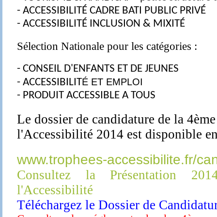
- ACCESSIBILITÉ CADRE BATI PUBLIC PRIVÉ
- ACCESSIBILITÉ INCLUSION
& MIXITÉ
Sélection Nationale pour les catégories :
- CONSEIL D'ENFANTS ET DE JEUNES
É
ET EMPLOI
- ACCESSIBILIT
- PRODUIT ACCESSIBLE A TOUS
Le dossier de candidature de la 4ème
l'Accessibilité 2014 est disponible en
www.trophees-accessibilite.fr/ca
Consultez la Présentation 20
l'Accessibilité
Téléchargez le Dossier de Candidatu