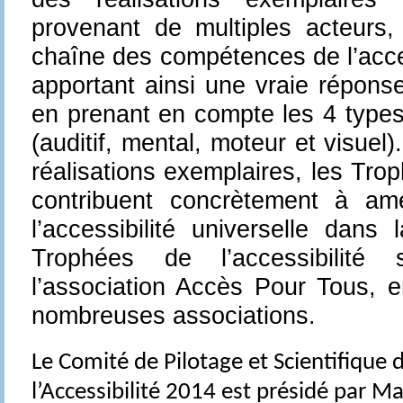
provenant de multiples acteurs,
chaîne des compétences de l’acces
apportant ainsi une vraie répons
en prenant en compte les 4 types
(auditif, mental, moteur et visuel).
réalisations exemplaires, les Trop
contribuent concrètement à amé
l’accessibilité universelle dans
Trophées de l’accessibilité
l’association Accès Pour Tous, e
nombreuses associations.
Le Comité de Pilotage et Scientifique
l’Accessibilité 2014 est présidé par 