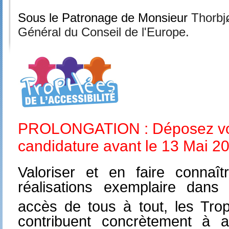
Sous le Patronage de Monsieur
Thorb
Général du Conseil de l'Europe.
PROLONGATION : Déposez vot
candidature avant le 13 Mai 2
Valoriser et en faire connaîtr
réalisations exemplaire dans
accès de tous à tout, l
es Trop
contribuent concrètement à a