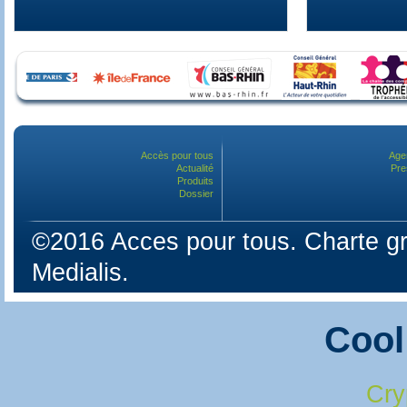
Accès pour tous
Age
Actualité
Pre
Produits
Dossier
©2016 Acces pour tous. Charte gr
Medialis.
Cool
Cry