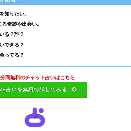
を知りたい。
こる奇跡や出会い。
いる？誰？
いできる？
会ってる？
0分間無料のチャット占いはこちら
INE占いを無料で試してみる