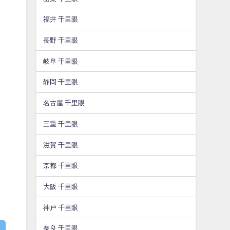
福井 千里眼
長野 千里眼
岐阜 千里眼
静岡 千里眼
名古屋 千里眼
三重 千里眼
滋賀 千里眼
京都 千里眼
大阪 千里眼
神戸 千里眼
奈良 千里眼