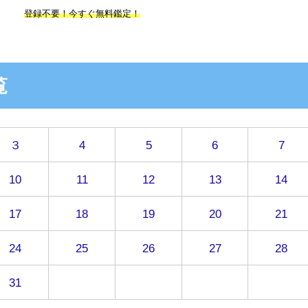
登録不要！今すぐ無料鑑定！
覧
３
4
5
6
7
10
11
12
13
14
17
18
19
20
21
24
25
26
27
28
31