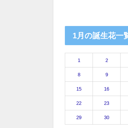
1月の誕生花一
1
2
8
9
15
16
22
23
29
30