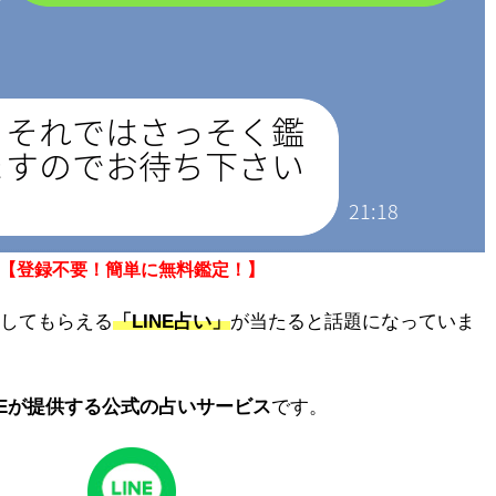
【登録不要！簡単に無料鑑定！】
定してもらえる
「LINE占い」
が当たると話題になっていま
NEが提供する公式の占いサービス
です。