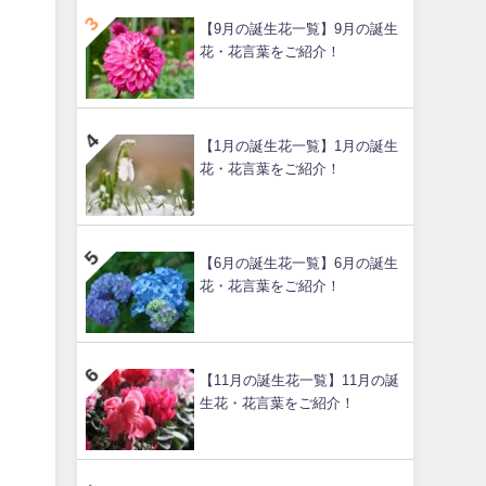
【9月の誕生花一覧】9月の誕生
花・花言葉をご紹介！
【1月の誕生花一覧】1月の誕生
花・花言葉をご紹介！
【6月の誕生花一覧】6月の誕生
花・花言葉をご紹介！
【11月の誕生花一覧】11月の誕
生花・花言葉をご紹介！