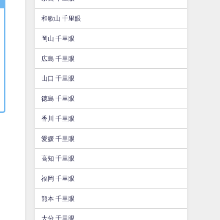
和歌山 千里眼
岡山 千里眼
広島 千里眼
山口 千里眼
徳島 千里眼
香川 千里眼
愛媛 千里眼
高知 千里眼
福岡 千里眼
熊本 千里眼
大分 千里眼