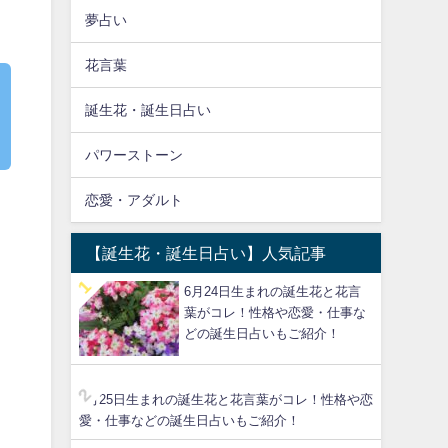
夢占い
花言葉
誕生花・誕生日占い
パワーストーン
恋愛・アダルト
【誕生花・誕生日占い】人気記事
6月24日生まれの誕生花と花言
葉がコレ！性格や恋愛・仕事な
どの誕生日占いもご紹介！
6月25日生まれの誕生花と花言葉がコレ！性格や恋
愛・仕事などの誕生日占いもご紹介！