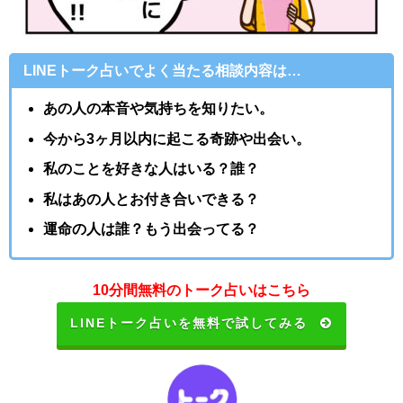
LINEトーク占いでよく当たる相談内容は…
あの人の本音や気持ちを知りたい。
今から3ヶ月以内に起こる奇跡や出会い。
私のことを好きな人はいる？誰？
私はあの人とお付き合いできる？
運命の人は誰？もう出会ってる？
10分間無料のトーク占いはこちら
LINEトーク占いを無料で試してみる