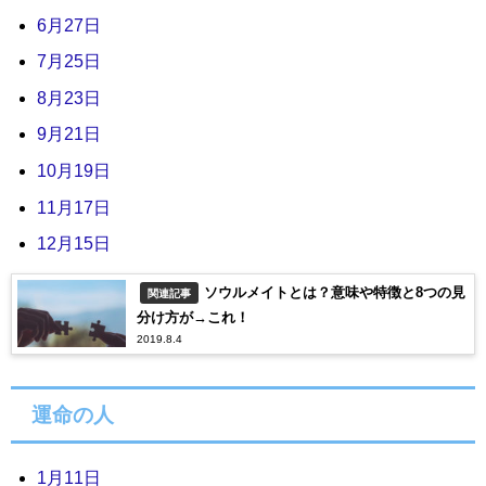
6月27日
7月25日
8月23日
9月21日
10月19日
11月17日
12月15日
ソウルメイトとは？意味や特徴と8つの見
関連記事
分け方が→これ！
2019.8.4
運命の人
1月11日