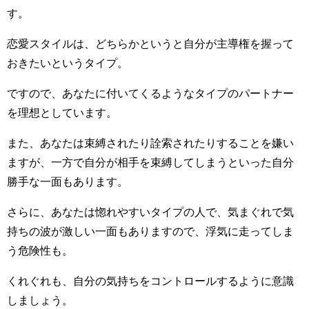
す。
恋愛スタイルは、どちらかというと自分が主導権を握って
おきたいというタイプ。
ですので、あなたに付いてくるようなタイプのパートナー
を理想としています。
また、あなたは束縛されたり詮索されたりすることを嫌い
ますが、一方で自分が相手を束縛してしまうといった自分
勝手な一面もあります。
さらに、あなたは惚れやすいタイプの人で、気まぐれで気
持ちの波が激しい一面もありますので、浮気に走ってしま
う危険性も。
くれぐれも、自分の気持ちをコントロールするように意識
しましょう。