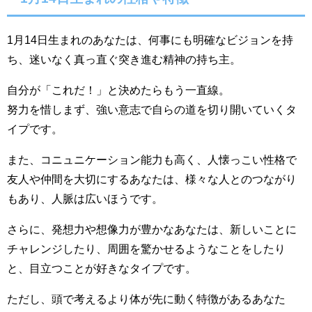
1月14日生まれのあなたは、何事にも明確なビジョンを持
ち、迷いなく真っ直ぐ突き進む精神の持ち主。
自分が「これだ！」と決めたらもう一直線。
努力を惜しまず、強い意志で自らの道を切り開いていくタ
イプです。
また、コニュニケーション能力も高く、人懐っこい性格で
友人や仲間を大切にするあなたは、様々な人とのつながり
もあり、人脈は広いほうです。
さらに、発想力や想像力が豊かなあなたは、新しいことに
チャレンジしたり、周囲を驚かせるようなことをしたり
と、目立つことが好きなタイプです。
ただし、頭で考えるより体が先に動く特徴があるあなた