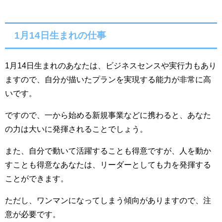
1月14日生まれの仕事
1月14日生まれのあなたは、ビジネスセンスや実行力もあり
ますので、自分が描いたプランを実現する能力が非常に高
いです。
ですので、一から始める新規事業などに携わると、あなた
の力は大いに発揮されることでしょう。
また、自分で動いて活躍することも得意ですが、人を動か
すことも得意なあなたは、リーダーとしても力を発揮する
ことができます。
ただし、ワンマンになってしまう傾向がありますので、注
意が必要です。