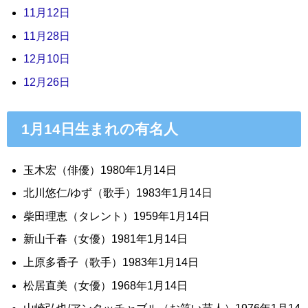
11月12日
11月28日
12月10日
12月26日
1月14日生まれの有名人
玉木宏（俳優）1980年1月14日
北川悠仁/ゆず（歌手）1983年1月14日
柴田理恵（タレント）1959年1月14日
新山千春（女優）1981年1月14日
上原多香子（歌手）1983年1月14日
松居直美（女優）1968年1月14日