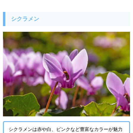
シクラメン
シクラメンは赤や白、ピンクなど豊富なカラーが魅力