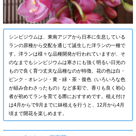
シンビジウムは、東南アジアから日本に生息している
ランの原種から交配を通じて誕生した洋ランの一種で
す。洋ランは様々な品種開発が行われていますが、そ
のなまでもシンビジウムは寒さにも強く明るい日光の
もので良く育つ丈夫な品種なのが特徴。花の色は白・
ピンク・オレンジ・黄・緑・茶・復色（いろいろな色
が組み合わさったもの）など多彩で、香りも良く初心
者が初めてランを育てる際におすすめです。植え付け
は4月からで9月までに鉢植えを行うと、12月から4月
頃まで開花を楽しめます。