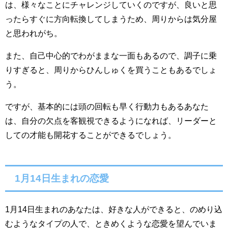
は、様々なことにチャレンジしていくのですが、良いと思
ったらすぐに方向転換してしまうため、周りからは気分屋
と思われがち。
また、自己中心的でわがままな一面もあるので、調子に乗
りすぎると、周りからひんしゅくを買うこともあるでしょ
う。
ですが、基本的には頭の回転も早く行動力もあるあなた
は、自分の欠点を客観視できるようになれば、リーダーと
しての才能も開花することができるでしょう。
1月14日生まれの恋愛
1月14日生まれのあなたは、好きな人ができると、のめり込
むようなタイプの人で、ときめくような恋愛を望んでいま