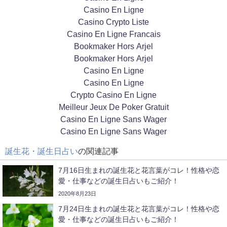
Casino En Ligne
Casino Crypto Liste
Casino En Ligne Francais
Bookmaker Hors Arjel
Bookmaker Hors Arjel
Casino En Ligne
Casino En Ligne
Crypto Casino En Ligne
Meilleur Jeux De Poker Gratuit
Casino En Ligne Sans Wager
Casino En Ligne Sans Wager
誕生花・誕生日占い
の関連記事
7月16日生まれの誕生花と花言葉がコレ！性格や恋
愛・仕事などの誕生日占いもご紹介！
2020年8月23日
7月24日生まれの誕生花と花言葉がコレ！性格や恋
愛・仕事などの誕生日占いもご紹介！