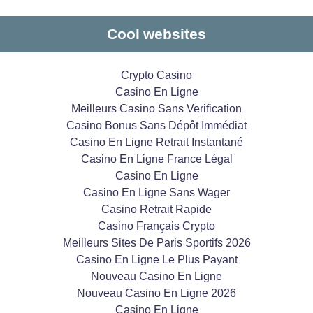
Cool websites
Crypto Casino
Casino En Ligne
Meilleurs Casino Sans Verification
Casino Bonus Sans Dépôt Immédiat
Casino En Ligne Retrait Instantané
Casino En Ligne France Légal
Casino En Ligne
Casino En Ligne Sans Wager
Casino Retrait Rapide
Casino Français Crypto
Meilleurs Sites De Paris Sportifs 2026
Casino En Ligne Le Plus Payant
Nouveau Casino En Ligne
Nouveau Casino En Ligne 2026
Casino En Ligne