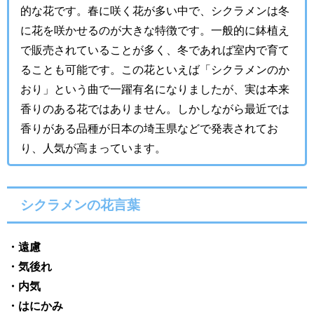
的な花です。春に咲く花が多い中で、シクラメンは冬
に花を咲かせるのが大きな特徴です。一般的に鉢植え
で販売されていることが多く、冬であれば室内で育て
ることも可能です。この花といえば「シクラメンのか
おり」という曲で一躍有名になりましたが、実は本来
香りのある花ではありません。しかしながら最近では
香りがある品種が日本の埼玉県などで発表されてお
り、人気が高まっています。
シクラメンの花言葉
・遠慮
・気後れ
・内気
・はにかみ