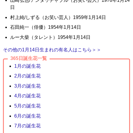
山崎弘也/アンタッチャブル（お笑い芸人）1976年1月14
日
村上純/しずる（お笑い芸人）1959年1月14日
石田純一（俳優）1954年1月14日
ルー大柴（タレント）1954年1月14日
その他の1月14日生まれの有名人はこちら＞＞
365日誕生花一覧
1月の誕生花
2月の誕生花
3月の誕生花
4月の誕生花
5月の誕生花
6月の誕生花
7月の誕生花