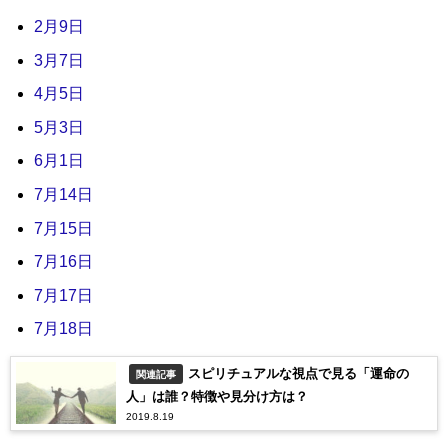
2月9日
3月7日
4月5日
5月3日
6月1日
7月14日
7月15日
7月16日
7月17日
7月18日
スピリチュアルな視点で見る「運命の
関連記事
人」は誰？特徴や見分け方は？
2019.8.19