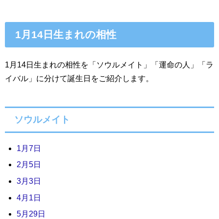
1月14日生まれの相性
1月14日生まれの相性を「ソウルメイト」「運命の人」「ラ
イバル」に分けて誕生日をご紹介します。
ソウルメイト
1月7日
2月5日
3月3日
4月1日
5月29日