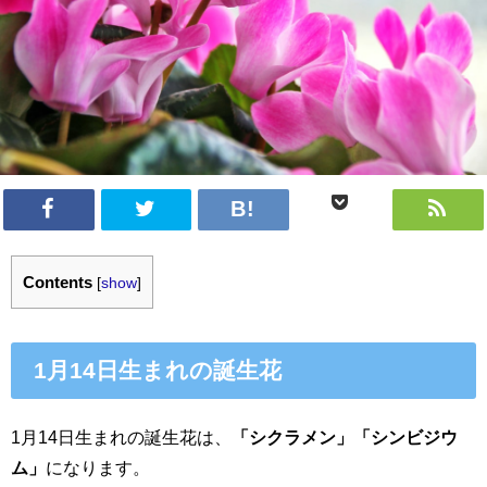
Contents
[
show
]
1月14日生まれの誕生花
1月14日生まれの誕生花は、
「シクラメン」「シンビジウ
ム」
になります。