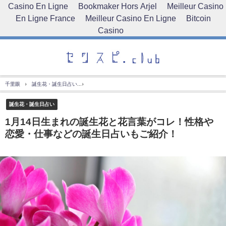
Casino En Ligne
Bookmaker Hors Arjel
Meilleur Casino
En Ligne France
Meilleur Casino En Ligne
Bitcoin
Casino
千里眼
誕生花・誕生日占い
1月14日生まれの誕生花と花言葉がコレ！性格や恋愛・仕
誕生花・誕生日占い
1月14日生まれの誕生花と花言葉がコレ！性格や
恋愛・仕事などの誕生日占いもご紹介！