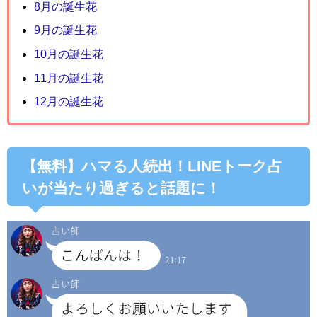
8月の誕生花
9月の誕生花
10月の誕生花
11月の誕生花
12月の誕生花
【無料】ハマる人続出！LINEトーク占
いが当たり過ぎると話題に！