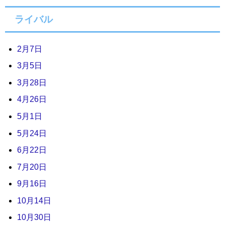
ライバル
2月7日
3月5日
3月28日
4月26日
5月1日
5月24日
6月22日
7月20日
9月16日
10月14日
10月30日