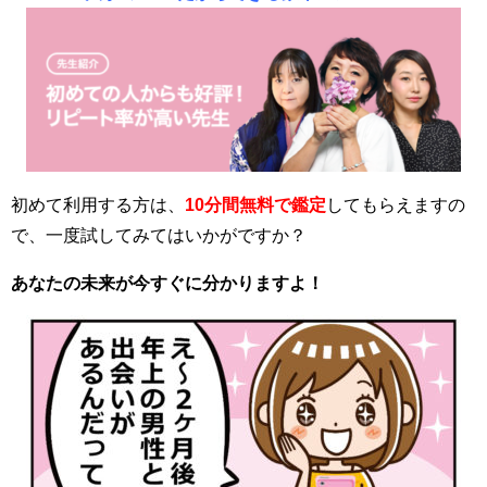
初めて利用する方は、
10分間無料で鑑定
してもらえますの
で、一度試してみてはいかがですか？
あなたの未来が今すぐに分かりますよ！