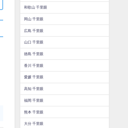
和歌山 千里眼
岡山 千里眼
広島 千里眼
山口 千里眼
徳島 千里眼
香川 千里眼
愛媛 千里眼
高知 千里眼
福岡 千里眼
熊本 千里眼
大分 千里眼