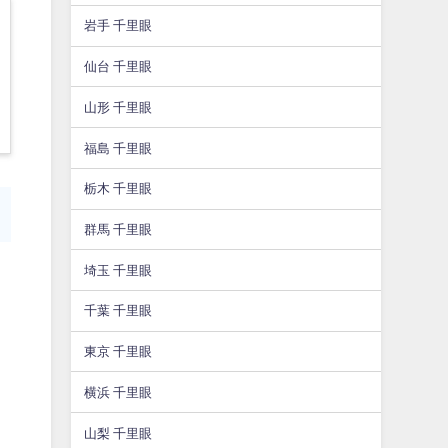
岩手 千里眼
仙台 千里眼
山形 千里眼
福島 千里眼
栃木 千里眼
群馬 千里眼
埼玉 千里眼
千葉 千里眼
東京 千里眼
横浜 千里眼
山梨 千里眼