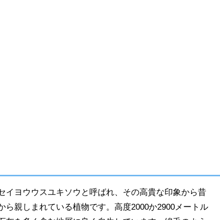
セイヨウウスユキソウと呼ばれ、その高貴な印象から昔
ら親しまれている植物です。高度2000か2900メートル