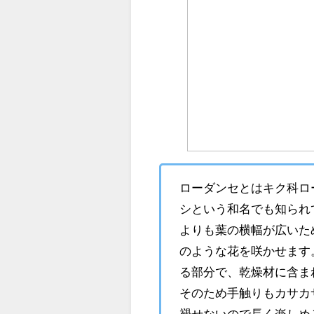
ローダンセとはキク科ロ
シという和名でも知られ
よりも葉の横幅が広いた
のような花を咲かせます
る部分で、乾燥材に含ま
そのため手触りもカサカ
褪せないので長く楽しめ