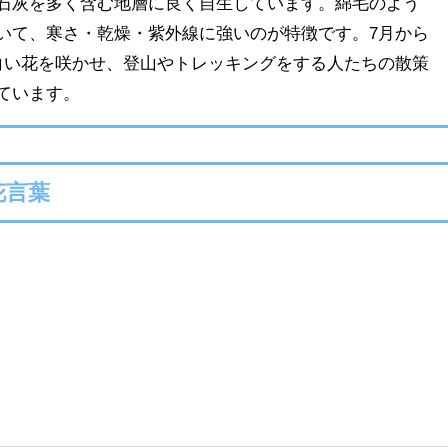
石灰を多く含む地層に良く自生しています。綿毛のよう
いて、寒さ・乾燥・紫外線に強いのが特徴です。7月から
白い花を咲かせ、登山やトレッキングをする人たちの散策
ています。
花言葉