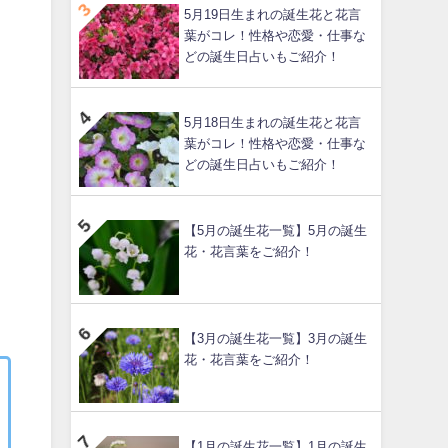
5月19日生まれの誕生花と花言
葉がコレ！性格や恋愛・仕事な
どの誕生日占いもご紹介！
5月18日生まれの誕生花と花言
葉がコレ！性格や恋愛・仕事な
どの誕生日占いもご紹介！
【5月の誕生花一覧】5月の誕生
花・花言葉をご紹介！
【3月の誕生花一覧】3月の誕生
花・花言葉をご紹介！
【1月の誕生花一覧】1月の誕生