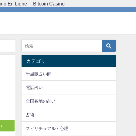
ino En Ligne
Bitcoin Casino
カテゴリー
千里眼占い師
電話占い
全国各地の占い
占術
ly
スピリチュアル・心理