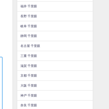
福井 千里眼
長野 千里眼
岐阜 千里眼
静岡 千里眼
名古屋 千里眼
三重 千里眼
滋賀 千里眼
京都 千里眼
大阪 千里眼
神戸 千里眼
奈良 千里眼