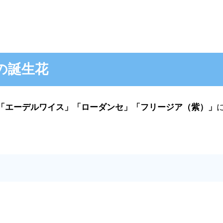
れの誕生花
「エーデルワイス」「ローダンセ」「フリージア（紫）」