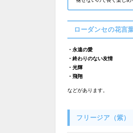
ローダンセの花言
・
永遠の愛
・終わりのない友情
・光輝
・飛翔
などがあります。
フリージア（紫）