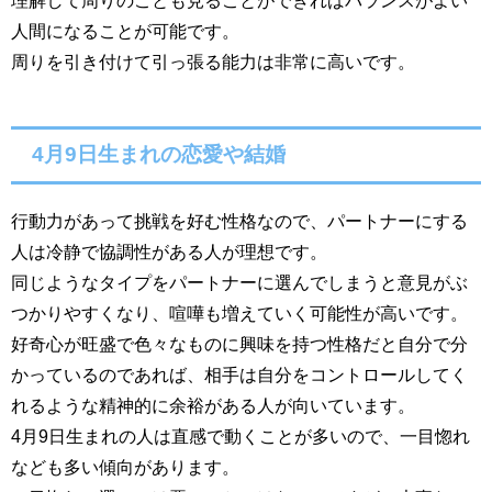
人間になることが可能です。
周りを引き付けて引っ張る能力は非常に高いです。
4月9日生まれの恋愛や結婚
行動力があって挑戦を好む性格なので、パートナーにする
人は冷静で協調性がある人が理想です。
同じようなタイプをパートナーに選んでしまうと意見がぶ
つかりやすくなり、喧嘩も増えていく可能性が高いです。
好奇心が旺盛で色々なものに興味を持つ性格だと自分で分
かっているのであれば、相手は自分をコントロールしてく
れるような精神的に余裕がある人が向いています。
4月9日生まれの人は直感で動くことが多いので、一目惚れ
なども多い傾向があります。