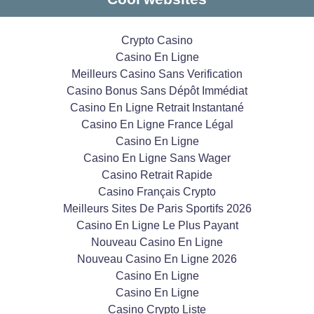
Crypto Casino
Casino En Ligne
Meilleurs Casino Sans Verification
Casino Bonus Sans Dépôt Immédiat
Casino En Ligne Retrait Instantané
Casino En Ligne France Légal
Casino En Ligne
Casino En Ligne Sans Wager
Casino Retrait Rapide
Casino Français Crypto
Meilleurs Sites De Paris Sportifs 2026
Casino En Ligne Le Plus Payant
Nouveau Casino En Ligne
Nouveau Casino En Ligne 2026
Casino En Ligne
Casino En Ligne
Casino Crypto Liste