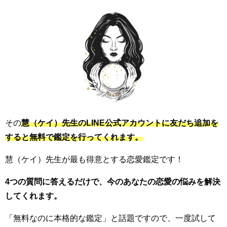
その
慧（ケイ）先生のLINE公式アカウントに友だち追加を
すると無料で鑑定を行ってくれます。
慧（ケイ）先生が最も得意とする恋愛鑑定です！
4つの質問に答えるだけで、今のあなたの恋愛の悩みを解決
してくれます。
「無料なのに本格的な鑑定」と話題ですので、一度試して