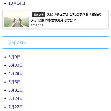
10月14日
スピリチュアルな視点で見る「運命の
関連記事
人」は誰？特徴や見分け方は？
2019.8.19
ライバル
3月9日
3月30日
4月28日
5月5日
5月31日
6月24日
7月22日