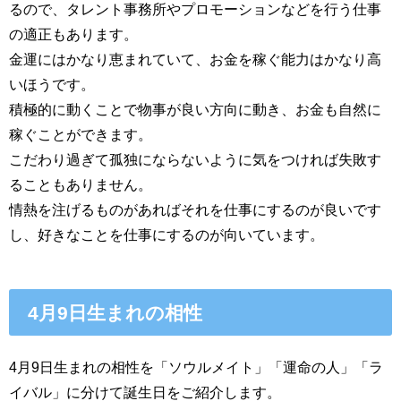
るので、タレント事務所やプロモーションなどを行う仕事
の適正もあります。
金運にはかなり恵まれていて、お金を稼ぐ能力はかなり高
いほうです。
積極的に動くことで物事が良い方向に動き、お金も自然に
稼ぐことができます。
こだわり過ぎて孤独にならないように気をつければ失敗す
ることもありません。
情熱を注げるものがあればそれを仕事にするのが良いです
し、好きなことを仕事にするのが向いています。
4月9日生まれの相性
4月9日生まれの相性を「ソウルメイト」「運命の人」「ラ
イバル」に分けて誕生日をご紹介します。