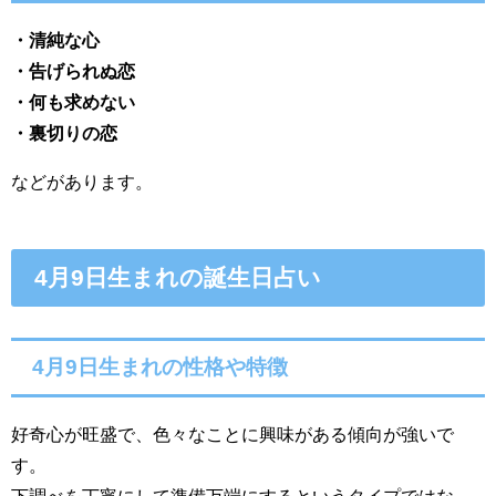
・清純な心
・告げられぬ恋
・何も求めない
・裏切りの恋
などがあります。
4月9日生まれの誕生日占い
4月9日生まれの性格や特徴
好奇心が旺盛で、色々なことに興味がある傾向が強いで
す。
下調べを丁寧にして準備万端にするというタイプではな