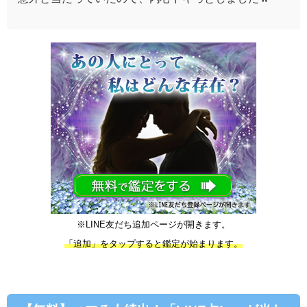
※LINE友だち追加ページが開きます。
「追加」をタップすると鑑定が始まります。