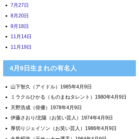
7月27日
8月20日
9月18日
11月14日
11月19日
4月9日生まれの有名人
山下智久（アイドル）1985年4月9日
ミラクルひかる（ものまねタレント）1980年4月9日
天野浩成（俳優）1978年4月9日
伊藤さおり/北陽（お笑い芸人）1974年4月9日
厚切りジェイソン（お笑い芸人）1986年4月9日
永島昭浩（元サッカー選手）1964年4月9日