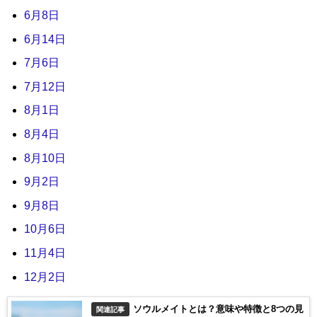
6月8日
6月14日
7月6日
7月12日
8月1日
8月4日
8月10日
9月2日
9月8日
10月6日
11月4日
12月2日
ソウルメイトとは？意味や特徴と8つの見
関連記事