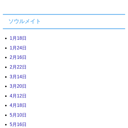
ソウルメイト
1月18日
1月24日
2月16日
2月22日
3月14日
3月20日
4月12日
4月18日
5月10日
5月16日