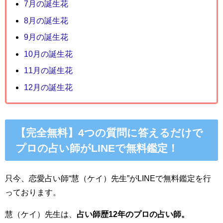
7月の誕生花
8月の誕生花
9月の誕生花
10月の誕生花
11月の誕生花
12月の誕生花
【完全無料】4つの質問に答えるだけで
プロの占い師がLINEで無料鑑定！
只今、恋愛占い師“慧（ケイ）先生”がLINEで無料鑑定を行
っております。
慧（ケイ）先生は、
占い師歴12年のプロの占い師。