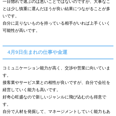
一目惚れで選ぶのは悪いことではないのですが、大事なこ
とは少し慎重に選んだほうが良い結果につながることが多
いです。
自分に足りないものを持っている相手がいれば上手くいく
可能性が高いです。
4月9日生まれの仕事や金運
コミュニケーション能力が高く、交渉や営業に向いていま
す。
接客業やサービス業との相性が良いですが、自分で会社を
経営していく能力も高いです。
好奇心旺盛なので新しいジャンルに飛び込むのも得意で
す。
自分で人材を発掘して、マネージメントしていく能力もあ