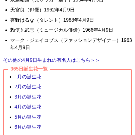
天宮良（俳優）1962年4月9日
杏野はるな（タレント）1988年4月9日
勅使瓦武志（ミュージカル俳優）1966年4月9日
マーク・ジェイコブス（ファッションデザイナー）1963
年4月9日
その他の4月9日生まれの有名人はこちら＞＞
365日誕生花一覧
1月の誕生花
2月の誕生花
3月の誕生花
4月の誕生花
5月の誕生花
6月の誕生花