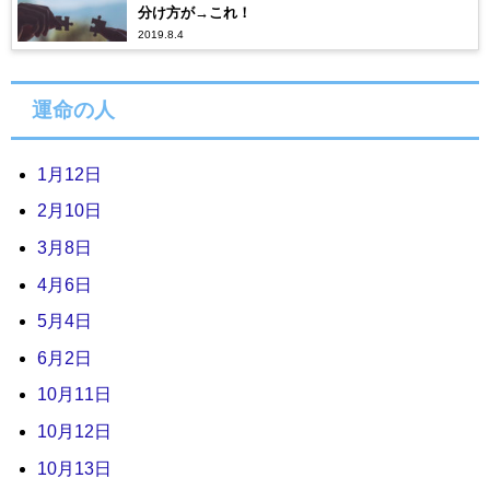
分け方が→これ！
2019.8.4
運命の人
1月12日
2月10日
3月8日
4月6日
5月4日
6月2日
10月11日
10月12日
10月13日