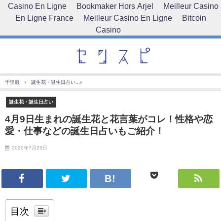
Casino En Ligne
Bookmaker Hors Arjel
Meilleur Casino
En Ligne France
Meilleur Casino En Ligne
Bitcoin
Casino
千里眼
誕生花・誕生日占い
4月9日生まれの誕生花と花言葉がコレ！性格や恋愛・仕事
誕生花・誕生日占い
4月9日生まれの誕生花と花言葉がコレ！性格や恋
愛・仕事などの誕生日占いもご紹介！
2020年7月25日
目次