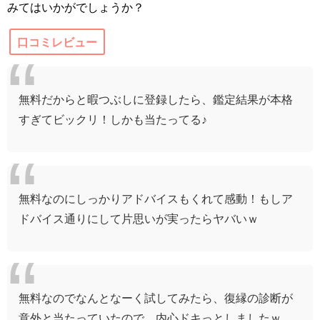
みてはいかがでしょうか？
口コミレビュー
無料だからと暇つぶしに登録したら、鑑定結果が本格
すぎてビックリ！しかも当たってる♪
無料なのにしっかりアドバイスもくれて感動！もしア
ドバイス通りにして片思いが実ったらヤバいｗ
無料なので
なんとなーく試してみたら、
復縁の診断が
意外と当たっていたので、
内心ドキっとしましたｗ