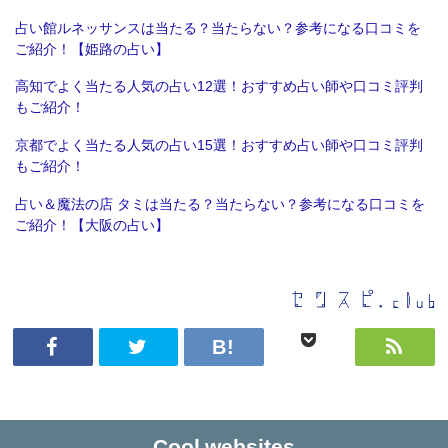
占い館ルネッサンスは当たる？当たらない？参考になる口コミを
ご紹介！【姫路の占い】
高知でよく当たる人気の占い12選！おすすめ占い師や口コミ評判
もご紹介！
京都でよく当たる人気の占い15選！おすすめ占い師や口コミ評判
もご紹介！
占い＆魔法の店 タミは当たる？当たらない？参考になる口コミを
ご紹介！【大阪の占い】
Cool websites