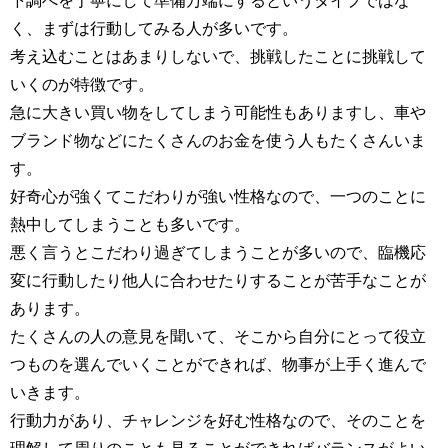
く、まずは行動してみる人が多いです。
考え込むことはあまりしないで、挑戦したことに挑戦して
いくのが特徴です。
急に大きい買い物をしてしまう可能性もありますし、車や
ブランド物などにたくさんのお金を使う人もたくさんいま
す。
好奇心が強くてこだわりが強い性格なので、一つのことに
熱中してしまうことも多いです。
悪く言うとこだわり過ぎてしまうことが多いので、臨機応
変に行動したり他人に合わせたりすることが苦手なことが
あります。
たくさんの人の意見を聞いて、そこから自分にとって役立
つものを選んでいくことができれば、物事が上手く進んで
いきます。
行動力があり、チャレンジを好む性格なので、そのことを
理解して周りのことも見ることができればバランスがよい