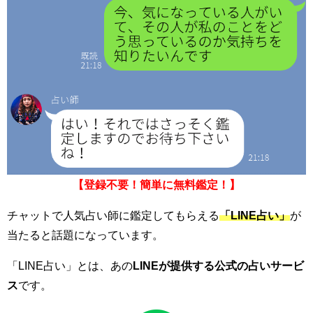
【登録不要！簡単に無料鑑定！】
チャットで人気占い師に鑑定してもらえる
「LINE占い」
が
当たると話題になっています。
「LINE占い」とは、あの
LINEが提供する公式の占いサービ
ス
です。