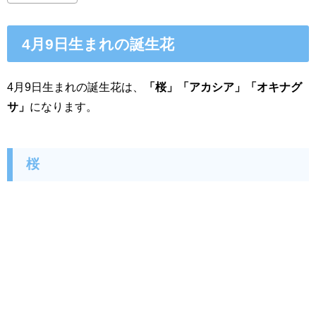
4月9日生まれの誕生花
4月9日生まれの誕生花は、
「桜」「アカシア」「オキナグ
サ」
になります。
桜