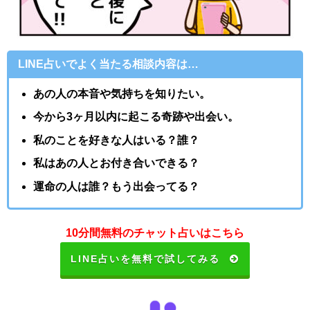
LINE占いでよく当たる相談内容は…
あの人の本音や気持ちを知りたい。
今から3ヶ月以内に起こる奇跡や出会い。
私のことを好きな人はいる？誰？
私はあの人とお付き合いできる？
運命の人は誰？もう出会ってる？
10分間無料のチャット占いはこちら
LINE占いを無料で試してみる