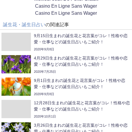
Casino En Ligne Sans Wager
Casino En Ligne Sans Wager
誕生花・誕生日占い
の関連記事
9月15日生まれの誕生花と花言葉がコレ！性格や恋
愛・仕事などの誕生日占いもご紹介！
2020年9月8日
4月29日生まれの誕生花と花言葉がコレ！性格や恋
愛・仕事などの誕生日占いもご紹介！
2020年7月25日
9月1日生まれの誕生花と花言葉がコレ！性格や恋
愛・仕事などの誕生日占いもご紹介！
2020年9月8日
12月28日生まれの誕生花と花言葉がコレ！性格や恋
愛・仕事などの誕生日占いもご紹介！
2020年10月1日
3月26日生まれの誕生花と花言葉がコレ！性格や恋
愛・仕事などの誕生日占いもご紹介！