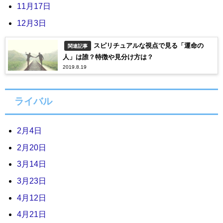
11月17日
12月3日
スピリチュアルな視点で見る「運命の
関連記事
人」は誰？特徴や見分け方は？
2019.8.19
ライバル
2月4日
2月20日
3月14日
3月23日
4月12日
4月21日