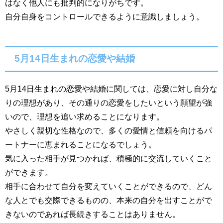
はなく他人にも批判的になりがちです。
自分自身をコントロールできるように意識しましょう。
5月14日生まれの恋愛や結婚
5月14日生まれの恋愛や結婚に関しては、恋愛に対し自分な
りの理想があり、その通りの恋愛をしたいという願望が強
いので、理想を追い求めることになります。
やさしく親切な性格なので、多くの愛情と信頼を向けるパ
ートナーに恵まれることになるでしょう。
気に入った相手が見つかれば、積極的に交流していくこと
ができます。
相手に合わせて自分を変えていくことができるので、どん
な人とでも交際できるものの、本来の自分を出すことがで
きないのであれば長続きすることはありません。