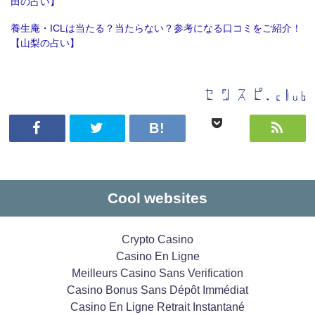
田の占い】
養生庵・ICLは当たる？当たらない？参考になる口コミをご紹介！
【山梨の占い】
Cool websites
Crypto Casino
Casino En Ligne
Meilleurs Casino Sans Verification
Casino Bonus Sans Dépôt Immédiat
Casino En Ligne Retrait Instantané