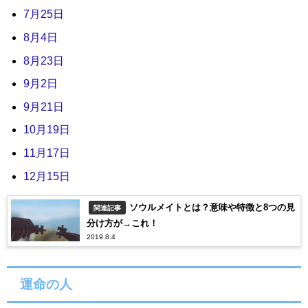
7月25日
8月4日
8月23日
9月2日
9月21日
10月19日
11月17日
12月15日
ソウルメイトとは？意味や特徴と8つの見
関連記事
分け方が→これ！
2019.8.4
運命の人