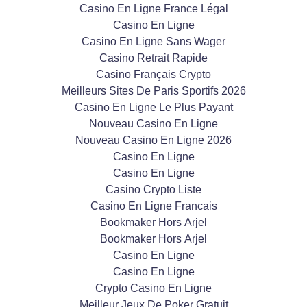
Casino En Ligne France Légal
Casino En Ligne
Casino En Ligne Sans Wager
Casino Retrait Rapide
Casino Français Crypto
Meilleurs Sites De Paris Sportifs 2026
Casino En Ligne Le Plus Payant
Nouveau Casino En Ligne
Nouveau Casino En Ligne 2026
Casino En Ligne
Casino En Ligne
Casino Crypto Liste
Casino En Ligne Francais
Bookmaker Hors Arjel
Bookmaker Hors Arjel
Casino En Ligne
Casino En Ligne
Crypto Casino En Ligne
Meilleur Jeux De Poker Gratuit