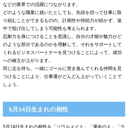
などの業界での活躍につながります。
どのような職業に就いたとしても、先頭を切って仕事に取
り組むことができるものの、計画性や持続力が続かず、途
中で投げ出してしまう可能性も考えられます。
忍耐力を身につけることを意識し、自分の才能や魅力がど
のような部分であるのかを理解して、それをサポートして
くれるビジネスパートナーを見つけることによって、成功
への確立が上がります。
同じ志を持ち、一緒にゴールに突き進んでくれる仲間を見
つけることにより、仕事運がどんどん上がっていくことで
しょう。
5月14日生まれの相性
5月14日生まれの相性を「ソウルメイト」「運命の人」「ラ