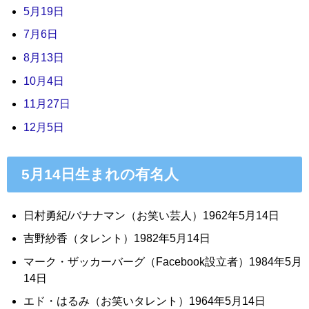
5月19日
7月6日
8月13日
10月4日
11月27日
12月5日
5月14日生まれの有名人
日村勇紀/バナナマン（お笑い芸人）1962年5月14日
吉野紗香（タレント）1982年5月14日
マーク・ザッカーバーグ（Facebook設立者）1984年5月
14日
エド・はるみ（お笑いタレント）1964年5月14日