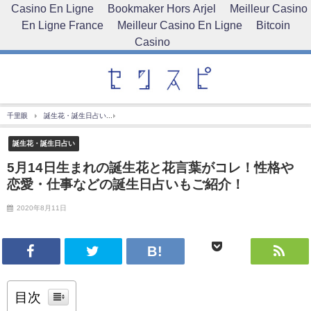
Casino En Ligne
Bookmaker Hors Arjel
Meilleur Casino
En Ligne France
Meilleur Casino En Ligne
Bitcoin
Casino
千里眼
誕生花・誕生日占い
5月14日生まれの誕生花と花言葉がコレ！性格や恋愛・仕
誕生花・誕生日占い
5月14日生まれの誕生花と花言葉がコレ！性格や
恋愛・仕事などの誕生日占いもご紹介！
2020年8月11日
目次