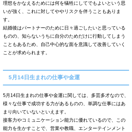
理想をかなえるためには何を犠牲にしてでもよいという思
いが強く、これに対してややリスクを伴うこともありま
す。
結婚後はパートナーのために日々過ごしたいと思っている
ものの、知らないうちに自分のためだけに行動してしまう
こともあるため、自己中心的な面を意識して改善していく
ことが求められます。
5月14日生まれの仕事や金運
5月14日生まれの仕事や金運に関しては、多芸多才なので、
様々な仕事で成功する力があるものの、単調な仕事にはあ
まり向いていないといえます。
接客力やコミュニケーション能力に優れているので、この
能力を生かすことで、営業や教職、エンターテインメント