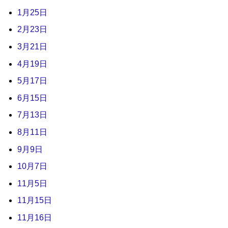
1月25日
2月23日
3月21日
4月19日
5月17日
6月15日
7月13日
8月11日
9月9日
10月7日
11月5日
11月15日
11月16日