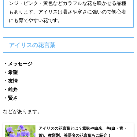
ンジ・ピンク・黄色などカラフルな花を咲かせる品種
もあります。アイリスは暑さや寒さに強いので初心者
にも育てやすい花です。
アイリスの花言葉
・メッセージ
・希望
・友情
・雄弁
・賢さ
などがあります。
アイリスの花言葉とは？意味や由来、色(白・青・
紫)、種類別、英語名の花言葉もご紹介！