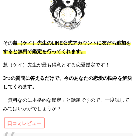
その
慧（ケイ）先生のLINE公式アカウントに友だち追加を
すると無料で鑑定を行ってくれます。
慧（ケイ）先生が最も得意とする恋愛鑑定です！
3つの質問に答えるだけで、今のあなたの恋愛の悩みを解決
してくれます。
「無料なのに本格的な鑑定」と話題ですので、一度試して
みてはいかがでしょうか？
口コミレビュー