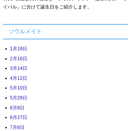
イバル」に分けて誕生日をご紹介します。
ソウルメイト
1月18日
2月16日
3月14日
4月12日
5月10日
5月29日
6月8日
6月27日
7月6日