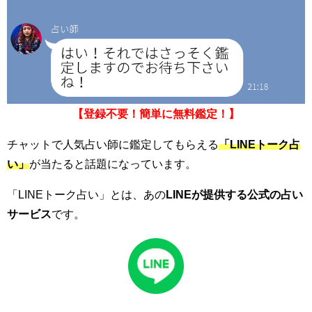
【登録不要！簡単に無料鑑定！】
チャットで人気占い師に鑑定してもらえる
「LINEトーク占
い」
が当たると話題になっています。
「LINEトーク占い」とは、あの
LINEが提供する公式の占い
サービス
です。