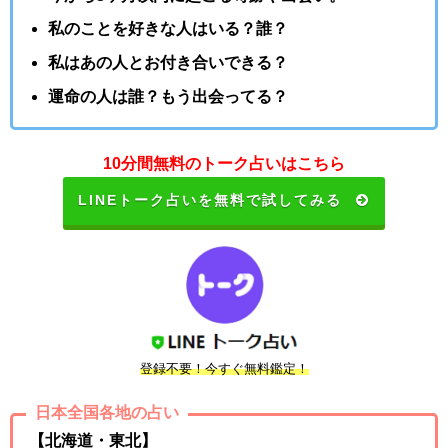
私のことを好きな人はいる？誰？
私はあの人とお付き合いできる？
運命の人は誰？もう出会ってる？
10分間無料のトーク占いはこちら
LINEトーク占いを無料で試してみる
登録不要！今すぐ無料鑑定！
日本全国各地の占い
【北海道・東北】