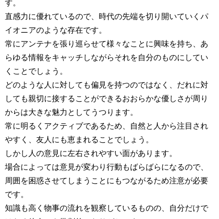
す。
直感力に優れているので、時代の先端を切り開いていくパ
イオニアのような存在です。
常にアンテナを張り巡らせて様々なことに興味を持ち、あ
らゆる情報をキャッチしながらそれを自分のものにしてい
くことでしょう。
どのような人に対しても偏見を持つのではなく、だれに対
しても親切に接することができるおおらかな優しさが周り
からは大きな魅力としてうつります。
常に明るくアクティブであるため、自然と人から注目され
やすく、友人にも恵まれることでしょう。
しかし人の意見に左右されやすい面があります。
場合によっては意見が変わり行動もばらばらになるので、
周囲を困惑させてしまうことにもつながるため注意が必要
です。
知識も高く物事の流れを観察しているものの、自分だけで