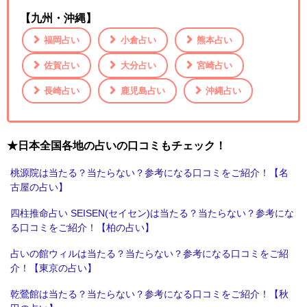
【九州・沖縄】
福岡占い
小倉占い
熊本占い
佐賀占い
大分占い
宮崎占い
長崎占い
鹿児島占い
沖縄占い
★日本全国各地の占いの口コミもチェック！
桃源院は当たる？当たらない？参考になる口コミをご紹介！【名
古屋の占い】
四柱推命占い SEISEN(セイセン)は当たる？当たらない？参考にな
る口コミをご紹介！【柏の占い】
占いの館ウィルは当たる？当たらない？参考になる口コミをご紹
介！【東京の占い】
乾鶯館は当たる？当たらない？参考になる口コミをご紹介！【秋