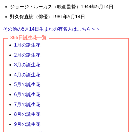
ジョージ・ルーカス（映画監督）1944年5月14日
野久保直樹（俳優）1981年5月14日
その他の5月14日生まれの有名人はこちら＞＞
365日誕生花一覧
1月の誕生花
2月の誕生花
3月の誕生花
4月の誕生花
5月の誕生花
6月の誕生花
7月の誕生花
8月の誕生花
9月の誕生花