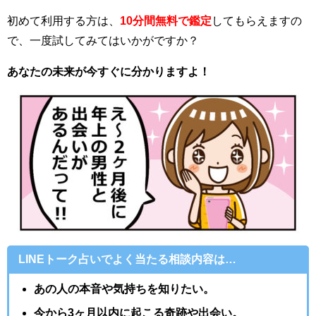
初めて利用する方は、
10分間無料で鑑定
してもらえますの
で、一度試してみてはいかがですか？
あなたの未来が今すぐに分かりますよ！
LINEトーク占いでよく当たる相談内容は…
あの人の本音や気持ちを知りたい。
今から3ヶ月以内に起こる奇跡や出会い。