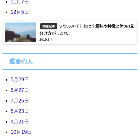
11月7日
12月5日
ソウルメイトとは？意味や特徴と8つの見
関連記事
分け方が→これ！
2019.8.4
運命の人
5月29日
6月27日
7月25日
8月23日
9月21日
10月19日