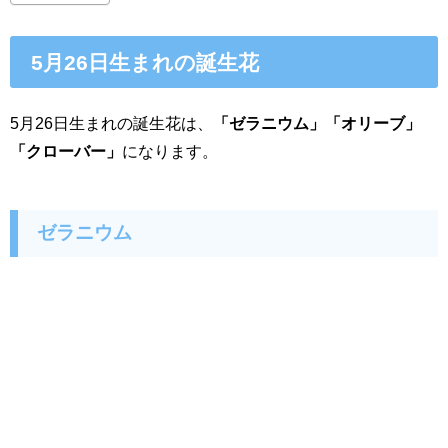
5月26日生まれの誕生花
5月26日生まれの誕生花は、
「ゼラニウム」「オリーブ」
「クローバー」
になります。
ゼラニウム