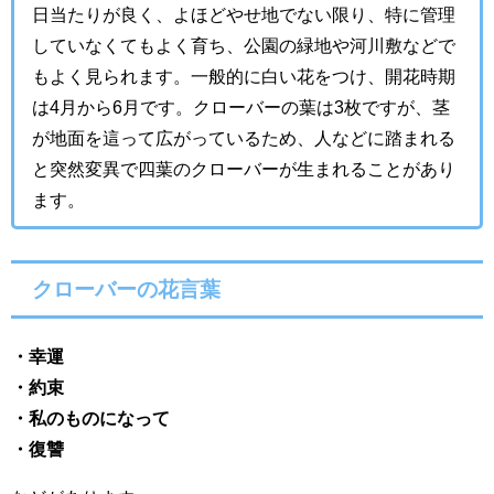
日当たりが良く、よほどやせ地でない限り、特に管理
していなくてもよく育ち、公園の緑地や河川敷などで
もよく見られます。一般的に白い花をつけ、開花時期
は4月から6月です。クローバーの葉は3枚ですが、茎
が地面を這って広がっているため、人などに踏まれる
と突然変異で四葉のクローバーが生まれることがあり
ます。
クローバーの花言葉
・幸運
・約束
・私のものになって
・復讐