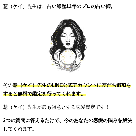
慧（ケイ）先生は、
占い師歴12年のプロの占い師。
その
慧（ケイ）先生のLINE公式アカウントに友だち追加を
すると無料で鑑定を行ってくれます。
慧（ケイ）先生が最も得意とする恋愛鑑定です！
3つの質問に答えるだけで、今のあなたの恋愛の悩みを解決
してくれます。