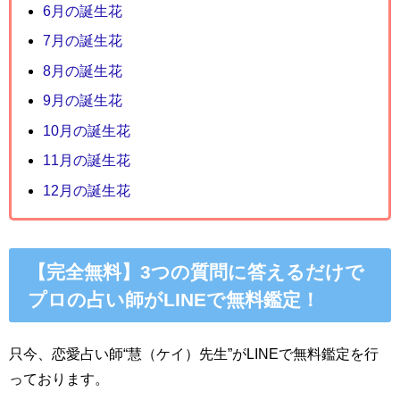
6月の誕生花
7月の誕生花
8月の誕生花
9月の誕生花
10月の誕生花
11月の誕生花
12月の誕生花
【完全無料】3つの質問に答えるだけで
プロの占い師がLINEで無料鑑定！
只今、恋愛占い師“慧（ケイ）先生”がLINEで無料鑑定を行
っております。