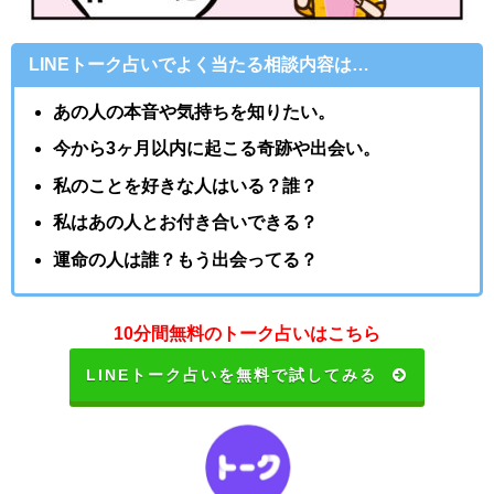
LINEトーク占いでよく当たる相談内容は…
あの人の本音や気持ちを知りたい。
今から3ヶ月以内に起こる奇跡や出会い。
私のことを好きな人はいる？誰？
私はあの人とお付き合いできる？
運命の人は誰？もう出会ってる？
10分間無料のトーク占いはこちら
LINEトーク占いを無料で試してみる