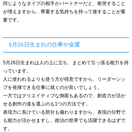
同じようなタイプの相手がパートナーだと、衝突すること
が増えますから、尊重する気持ちを持って接することが重
要です。
5月26日生まれの仕事や金運
5月26日生まれは人の上に立ち、まとめて引っ張る能力を持
っています。
人に使われるよりも使う方が得意ですから、リーダーシッ
プを発揮できる仕事に就くのが良いでしょう。
一方ではクリエイティブな側面もあるので、創造力が活か
せる創作の道を選ぶのも1つの方法です。
表現力に長けている部分も備わりますから、表現の分野で
も能力が活かせますし、政治の世界でも活躍できるはずで
す。