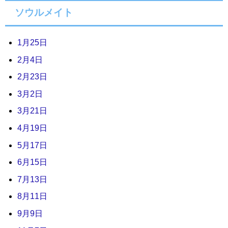
ソウルメイト
1月25日
2月4日
2月23日
3月2日
3月21日
4月19日
5月17日
6月15日
7月13日
8月11日
9月9日