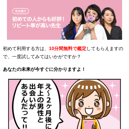
初めて利用する方は、
10分間無料で鑑定
してもらえますの
で、一度試してみてはいかがですか？
あなたの未来が今すぐに分かりますよ！