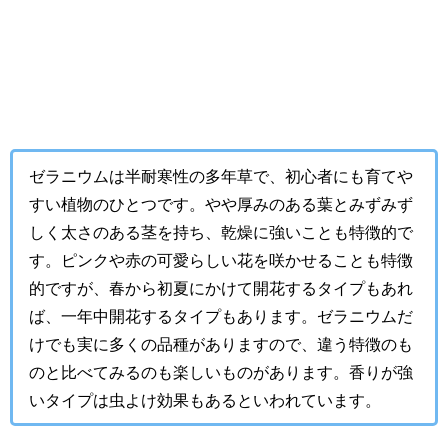
ゼラニウムは半耐寒性の多年草で、初心者にも育てや
すい植物のひとつです。やや厚みのある葉とみずみず
しく太さのある茎を持ち、乾燥に強いことも特徴的で
す。ピンクや赤の可愛らしい花を咲かせることも特徴
的ですが、春から初夏にかけて開花するタイプもあれ
ば、一年中開花するタイプもあります。ゼラニウムだ
けでも実に多くの品種がありますので、違う特徴のも
のと比べてみるのも楽しいものがあります。香りが強
いタイプは虫よけ効果もあるといわれています。