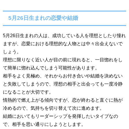
5月26日生まれの恋愛や結婚
5月26日生まれの人は、成功している人を理想としたり憧れ
ますが、恋愛における理想的な人物とは中々出会えないで
しょう。
理想に限りなく近い人が目の前に現れると、一目惚れをし
て簡単に惚れ込んでしまう可能性があります。
相手をよく見極め、それからお付き合いや結婚を決めない
と失敗してしまうので、理想の相手と出会っても一度冷静
になることが大切です。
情熱的で燃え上がる傾向ですが、恋が終わると直ぐに熱が
冷めるので、気持ちを切り替えて次に進めます。
結婚においてもリーダーシップを発揮したいタイプなの
で、相手を思い通りにしようとします。