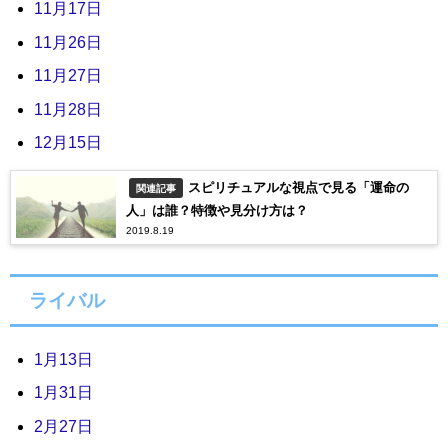
11月17日
11月26日
11月27日
11月28日
12月15日
スピリチュアルな視点で見る「運命の
関連記事
人」は誰？特徴や見分け方は？
2019.8.19
ライバル
1月13日
1月31日
2月27日