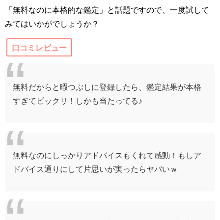
「無料なのに本格的な鑑定」と話題ですので、一度試して
みてはいかがでしょうか？
口コミレビュー
無料だからと暇つぶしに登録したら、鑑定結果が本格
すぎてビックリ！しかも当たってる♪
無料なのにしっかりアドバイスもくれて感動！もしア
ドバイス通りにして片思いが実ったらヤバいｗ