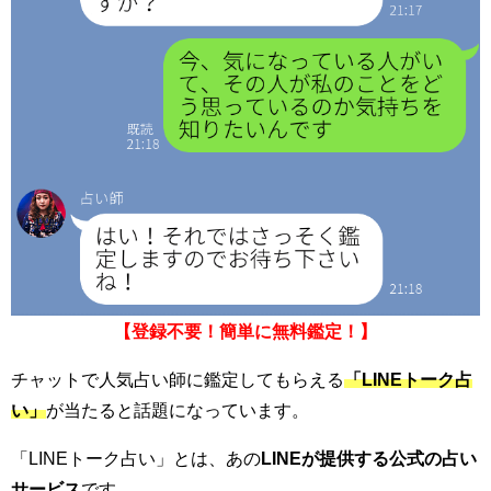
【登録不要！簡単に無料鑑定！】
チャットで人気占い師に鑑定してもらえる
「LINEトーク占
い」
が当たると話題になっています。
「LINEトーク占い」とは、あの
LINEが提供する公式の占い
サービス
です。