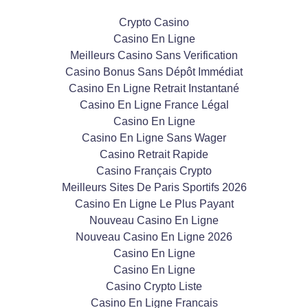
Crypto Casino
Casino En Ligne
Meilleurs Casino Sans Verification
Casino Bonus Sans Dépôt Immédiat
Casino En Ligne Retrait Instantané
Casino En Ligne France Légal
Casino En Ligne
Casino En Ligne Sans Wager
Casino Retrait Rapide
Casino Français Crypto
Meilleurs Sites De Paris Sportifs 2026
Casino En Ligne Le Plus Payant
Nouveau Casino En Ligne
Nouveau Casino En Ligne 2026
Casino En Ligne
Casino En Ligne
Casino Crypto Liste
Casino En Ligne Francais