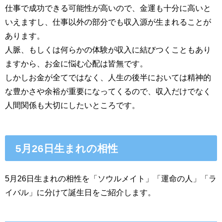
仕事で成功できる可能性が高いので、金運も十分に高いと
いえますし、仕事以外の部分でも収入源が生まれることが
あります。
人脈、もしくは何らかの体験が収入に結びつくこともあり
ますから、お金に悩む心配は皆無です。
しかしお金が全てではなく、人生の後半においては精神的
な豊かさや余裕が重要になってくるので、収入だけでなく
人間関係も大切にしたいところです。
5月26日生まれの相性
5月26日生まれの相性を「ソウルメイト」「運命の人」「ラ
イバル」に分けて誕生日をご紹介します。