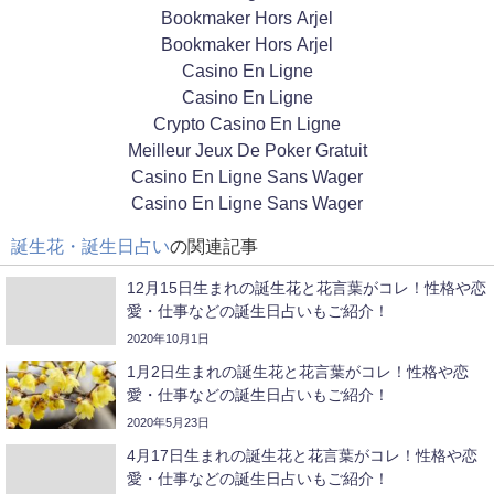
Bookmaker Hors Arjel
Bookmaker Hors Arjel
Casino En Ligne
Casino En Ligne
Crypto Casino En Ligne
Meilleur Jeux De Poker Gratuit
Casino En Ligne Sans Wager
Casino En Ligne Sans Wager
誕生花・誕生日占い
の関連記事
12月15日生まれの誕生花と花言葉がコレ！性格や恋
愛・仕事などの誕生日占いもご紹介！
2020年10月1日
1月2日生まれの誕生花と花言葉がコレ！性格や恋
愛・仕事などの誕生日占いもご紹介！
2020年5月23日
4月17日生まれの誕生花と花言葉がコレ！性格や恋
愛・仕事などの誕生日占いもご紹介！