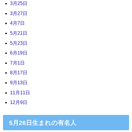
3月25日
3月27日
4月7日
5月21日
5月23日
6月19日
7月1日
8月17日
9月13日
11月11日
12月9日
5月26日生まれの有名人