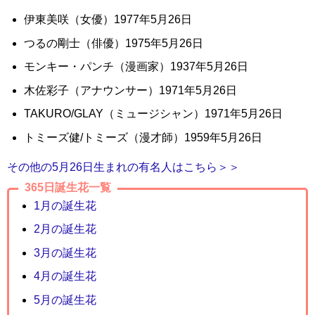
伊東美咲（女優）1977年5月26日
つるの剛士（俳優）1975年5月26日
モンキー・パンチ（漫画家）1937年5月26日
木佐彩子（アナウンサー）1971年5月26日
TAKURO/GLAY（ミュージシャン）1971年5月26日
トミーズ健/トミーズ（漫才師）1959年5月26日
その他の5月26日生まれの有名人はこちら＞＞
365日誕生花一覧
1月の誕生花
2月の誕生花
3月の誕生花
4月の誕生花
5月の誕生花