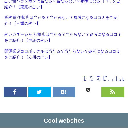
占い館バランガンは当たる？当たらない？参考になる口コミをご
紹介！【東京の占い】
愛占館 伊勢店は当たる？当たらない？参考になる口コミをご紹
介！【三重の占い】
占いガネーシャ 前橋店は当たる？当たらない？参考になる口コミ
をご紹介！【群馬の占い】
開運鑑定コロボックルは当たる？当たらない？参考になる口コミ
をご紹介！【立川の占い】
Cool websites