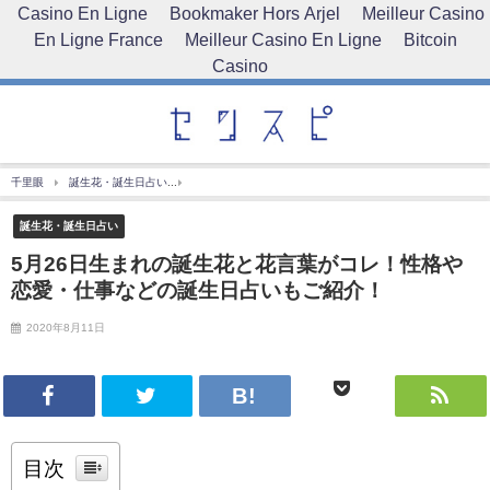
Casino En Ligne
Bookmaker Hors Arjel
Meilleur Casino
En Ligne France
Meilleur Casino En Ligne
Bitcoin
Casino
千里眼
誕生花・誕生日占い
5月26日生まれの誕生花と花言葉がコレ！性格や恋愛・仕
誕生花・誕生日占い
5月26日生まれの誕生花と花言葉がコレ！性格や
恋愛・仕事などの誕生日占いもご紹介！
2020年8月11日
目次