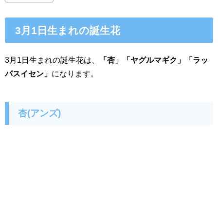
3月1日生まれの誕生花
3月1日生まれの誕生花は、
「杏」「ヤグルマギク」「ラッ
パスイセン」
になります。
杏(アンズ)