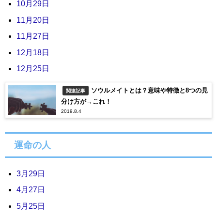
10月29日
11月20日
11月27日
12月18日
12月25日
ソウルメイトとは？意味や特徴と8つの見
関連記事
分け方が→これ！
2019.8.4
運命の人
3月29日
4月27日
5月25日