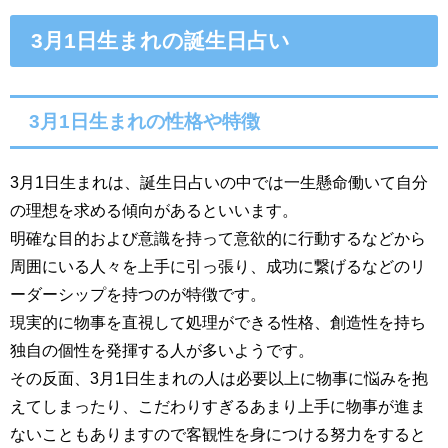
3月1日生まれの誕生日占い
3月1日生まれの性格や特徴
3月1日生まれは、誕生日占いの中では一生懸命働いて自分
の理想を求める傾向があるといいます。
明確な目的および意識を持って意欲的に行動するなどから
周囲にいる人々を上手に引っ張り、成功に繋げるなどのリ
ーダーシップを持つのが特徴です。
現実的に物事を直視して処理ができる性格、創造性を持ち
独自の個性を発揮する人が多いようです。
その反面、3月1日生まれの人は必要以上に物事に悩みを抱
えてしまったり、こだわりすぎるあまり上手に物事が進ま
ないこともありますので客観性を身につける努力をすると