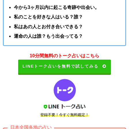
今から3ヶ月以内に起こる奇跡や出会い。
私のことを好きな人はいる？誰？
私はあの人とお付き合いできる？
運命の人は誰？もう出会ってる？
10分間無料のトーク占いはこちら
LINEトーク占いを無料で試してみる
登録不要！今すぐ無料鑑定！
日本全国各地の占い