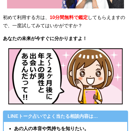
初めて利用する方は、
10分間無料で鑑定
してもらえますの
で、一度試してみてはいかがですか？
あなたの未来が今すぐに分かりますよ！
LINEトーク占いでよく当たる相談内容は…
あの人の本音や気持ちを知りたい。