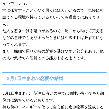
良いでしょう。
常に孤立することがなく周りには人がいるので、気軽に相
談できる環境を持っているといっても過言ではありませ
ん。
他人を惹きつける魅力があるので、周囲から助けて貰える
などの意味でもあり困ったときには相談すれば必ず力にな
ってくれます。
また、繊細で周りからの影響を受けやすい部分もあり、他
の人の気持ちを理解できる能力もあるようです。
3月1日生まれの恋愛や結婚
3月1日生まれは、誕生日占いの中では個性が豊かであり想
像力に満ちているとあります。
持ち前のエネルギーを使って自ら前に進み物事を達成する