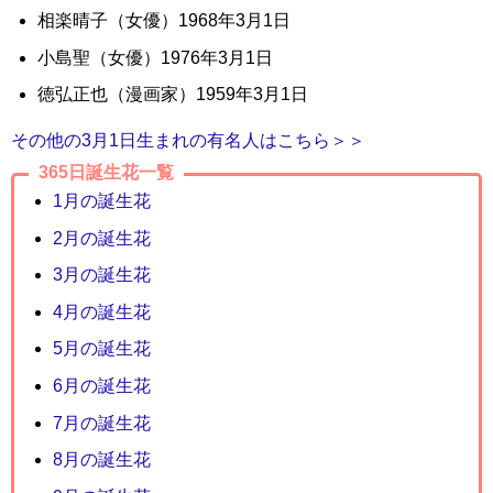
相楽晴子（女優）1968年3月1日
小島聖（女優）1976年3月1日
徳弘正也（漫画家）1959年3月1日
その他の3月1日生まれの有名人はこちら＞＞
365日誕生花一覧
1月の誕生花
2月の誕生花
3月の誕生花
4月の誕生花
5月の誕生花
6月の誕生花
7月の誕生花
8月の誕生花