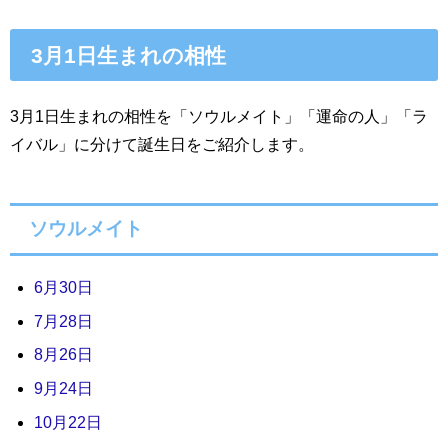
3月1日生まれの相性
3月1日生まれの相性を「ソウルメイト」「運命の人」「ラ
イバル」に分けて誕生日をご紹介します。
ソウルメイト
6月30日
7月28日
8月26日
9月24日
10月22日