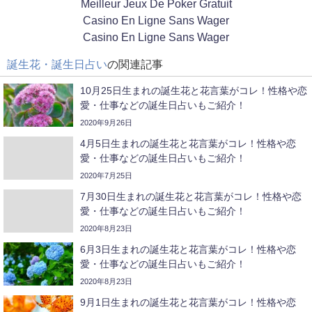
Meilleur Jeux De Poker Gratuit
Casino En Ligne Sans Wager
Casino En Ligne Sans Wager
誕生花・誕生日占い
の関連記事
10月25日生まれの誕生花と花言葉がコレ！性格や恋
愛・仕事などの誕生日占いもご紹介！
2020年9月26日
4月5日生まれの誕生花と花言葉がコレ！性格や恋
愛・仕事などの誕生日占いもご紹介！
2020年7月25日
7月30日生まれの誕生花と花言葉がコレ！性格や恋
愛・仕事などの誕生日占いもご紹介！
2020年8月23日
6月3日生まれの誕生花と花言葉がコレ！性格や恋
愛・仕事などの誕生日占いもご紹介！
2020年8月23日
9月1日生まれの誕生花と花言葉がコレ！性格や恋