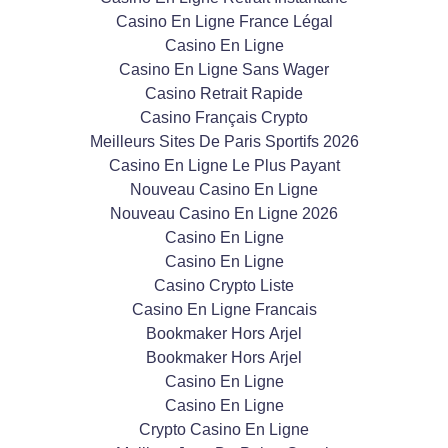
Casino En Ligne France Légal
Casino En Ligne
Casino En Ligne Sans Wager
Casino Retrait Rapide
Casino Français Crypto
Meilleurs Sites De Paris Sportifs 2026
Casino En Ligne Le Plus Payant
Nouveau Casino En Ligne
Nouveau Casino En Ligne 2026
Casino En Ligne
Casino En Ligne
Casino Crypto Liste
Casino En Ligne Francais
Bookmaker Hors Arjel
Bookmaker Hors Arjel
Casino En Ligne
Casino En Ligne
Crypto Casino En Ligne