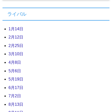
ライバル
1月14日
2月12日
2月25日
3月10日
4月8日
5月6日
5月19日
6月17日
7月2日
8月13日