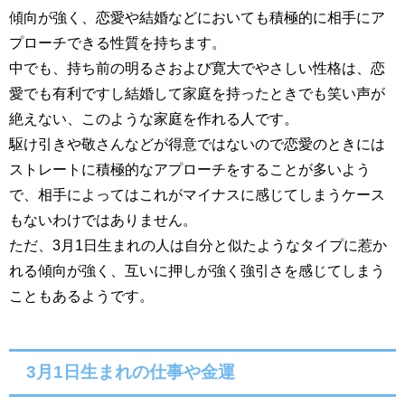
傾向が強く、恋愛や結婚などにおいても積極的に相手にア
プローチできる性質を持ちます。
中でも、持ち前の明るさおよび寛大でやさしい性格は、恋
愛でも有利ですし結婚して家庭を持ったときでも笑い声が
絶えない、このような家庭を作れる人です。
駆け引きや敬さんなどが得意ではないので恋愛のときには
ストレートに積極的なアプローチをすることが多いよう
で、相手によってはこれがマイナスに感じてしまうケース
もないわけではありません。
ただ、3月1日生まれの人は自分と似たようなタイプに惹か
れる傾向が強く、互いに押しが強く強引さを感じてしまう
こともあるようです。
3月1日生まれの仕事や金運