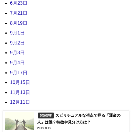
6月23日
7月21日
8月19日
9月1日
9月2日
9月3日
9月4日
9月17日
10月15日
11月13日
12月11日
スピリチュアルな視点で見る「運命の
関連記事
人」は誰？特徴や見分け方は？
2019.8.19