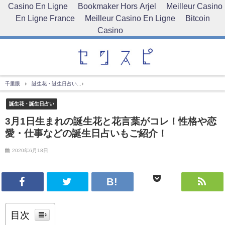
Casino En Ligne
Bookmaker Hors Arjel
Meilleur Casino
En Ligne France
Meilleur Casino En Ligne
Bitcoin
Casino
千里眼
誕生花・誕生日占い
3月1日生まれの誕生花と花言葉がコレ！性格や恋愛・仕事
誕生花・誕生日占い
3月1日生まれの誕生花と花言葉がコレ！性格や恋
愛・仕事などの誕生日占いもご紹介！
2020年6月18日
目次