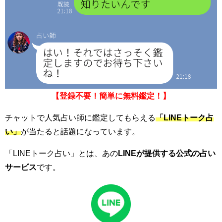
【登録不要！簡単に無料鑑定！】
チャットで人気占い師に鑑定してもらえる
「LINEトーク占
い」
が当たると話題になっています。
「LINEトーク占い」とは、あの
LINEが提供する公式の占い
サービス
です。