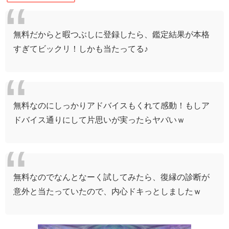
無料だからと暇つぶしに登録したら、鑑定結果が本格
すぎてビックリ！しかも当たってる♪
無料なのにしっかりアドバイスもくれて感動！もしア
ドバイス通りにして片思いが実ったらヤバいｗ
無料なので
なんとなーく試してみたら、
復縁の診断が
意外と当たっていたので、
内心ドキっとしましたｗ