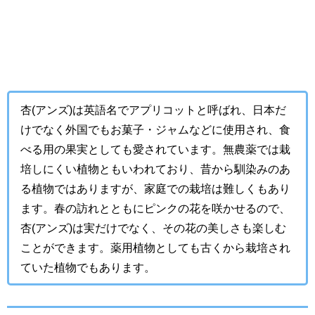
杏(アンズ)は英語名でアプリコットと呼ばれ、日本だ
けでなく外国でもお菓子・ジャムなどに使用され、食
べる用の果実としても愛されています。無農薬では栽
培しにくい植物ともいわれており、昔から馴染みのあ
る植物ではありますが、家庭での栽培は難しくもあり
ます。春の訪れとともにピンクの花を咲かせるので、
杏(アンズ)は実だけでなく、その花の美しさも楽しむ
ことができます。薬用植物としても古くから栽培され
ていた植物でもあります。