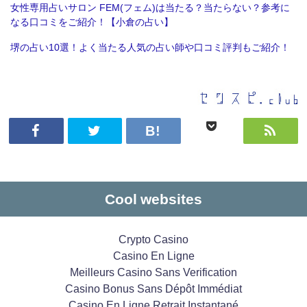
女性専用占いサロン FEM(フェム)は当たる？当たらない？参考に
なる口コミをご紹介！【小倉の占い】
堺の占い10選！よく当たる人気の占い師や口コミ評判もご紹介！
Cool websites
Crypto Casino
Casino En Ligne
Meilleurs Casino Sans Verification
Casino Bonus Sans Dépôt Immédiat
Casino En Ligne Retrait Instantané