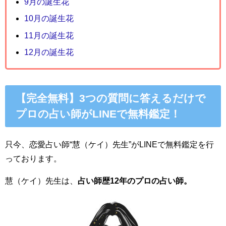
9月の誕生花
10月の誕生花
11月の誕生花
12月の誕生花
【完全無料】3つの質問に答えるだけで
プロの占い師がLINEで無料鑑定！
只今、恋愛占い師“慧（ケイ）先生”がLINEで無料鑑定を行
っております。
慧（ケイ）先生は、
占い師歴12年のプロの占い師。