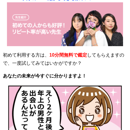
初めて利用する方は、
10分間無料で鑑定
してもらえますの
で、一度試してみてはいかがですか？
あなたの未来が今すぐに分かりますよ！