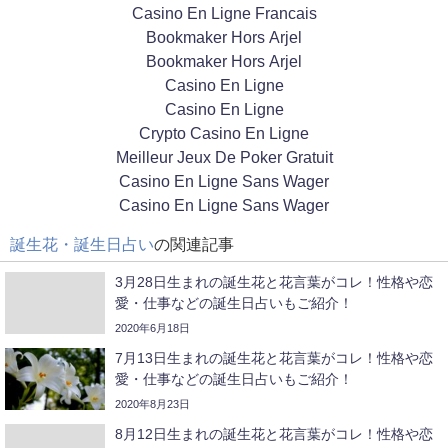
Casino En Ligne Francais
Bookmaker Hors Arjel
Bookmaker Hors Arjel
Casino En Ligne
Casino En Ligne
Crypto Casino En Ligne
Meilleur Jeux De Poker Gratuit
Casino En Ligne Sans Wager
Casino En Ligne Sans Wager
誕生花・誕生日占い
の関連記事
3月28日生まれの誕生花と花言葉がコレ！性格や恋
愛・仕事などの誕生日占いもご紹介！
2020年6月18日
7月13日生まれの誕生花と花言葉がコレ！性格や恋
愛・仕事などの誕生日占いもご紹介！
2020年8月23日
8月12日生まれの誕生花と花言葉がコレ！性格や恋