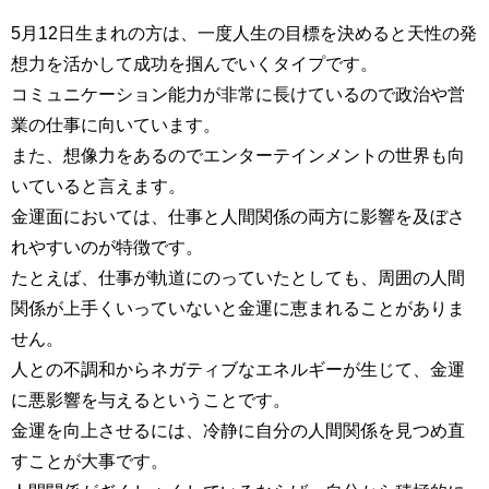
5月12日生まれの方は、一度人生の目標を決めると天性の発
想力を活かして成功を掴んでいくタイプです。
コミュニケーション能力が非常に長けているので政治や営
業の仕事に向いています。
また、想像力をあるのでエンターテインメントの世界も向
いていると言えます。
金運面においては、仕事と人間関係の両方に影響を及ぼさ
れやすいのが特徴です。
たとえば、仕事が軌道にのっていたとしても、周囲の人間
関係が上手くいっていないと金運に恵まれることがありま
せん。
人との不調和からネガティブなエネルギーが生じて、金運
に悪影響を与えるということです。
金運を向上させるには、冷静に自分の人間関係を見つめ直
すことが大事です。