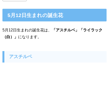
5月12日生まれの誕生花
5月12日生まれの誕生花は、
「アスチルベ」「ライラック
（白）」
になります。
アスチルベ