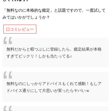
「無料なのに本格的な鑑定」と話題ですので、一度試して
みてはいかがでしょうか？
口コミレビュー
無料だからと暇つぶしに登録したら、鑑定結果が本格
すぎてビックリ！しかも当たってる♪
無料なのにしっかりアドバイスもくれて感動！もしア
ドバイス通りにして片思いが実ったらヤバいｗ