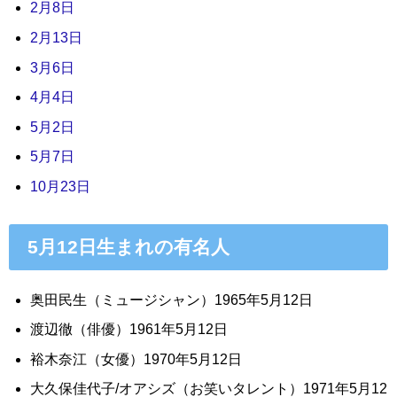
2月8日
2月13日
3月6日
4月4日
5月2日
5月7日
10月23日
5月12日生まれの有名人
奥田民生（ミュージシャン）1965年5月12日
渡辺徹（俳優）1961年5月12日
裕木奈江（女優）1970年5月12日
大久保佳代子/オアシズ（お笑いタレント）1971年5月12