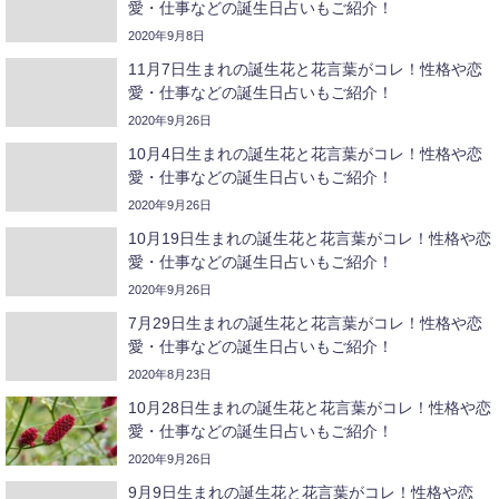
愛・仕事などの誕生日占いもご紹介！
2020年9月8日
11月7日生まれの誕生花と花言葉がコレ！性格や恋
愛・仕事などの誕生日占いもご紹介！
2020年9月26日
10月4日生まれの誕生花と花言葉がコレ！性格や恋
愛・仕事などの誕生日占いもご紹介！
2020年9月26日
10月19日生まれの誕生花と花言葉がコレ！性格や恋
愛・仕事などの誕生日占いもご紹介！
2020年9月26日
7月29日生まれの誕生花と花言葉がコレ！性格や恋
愛・仕事などの誕生日占いもご紹介！
2020年8月23日
10月28日生まれの誕生花と花言葉がコレ！性格や恋
愛・仕事などの誕生日占いもご紹介！
2020年9月26日
9月9日生まれの誕生花と花言葉がコレ！性格や恋