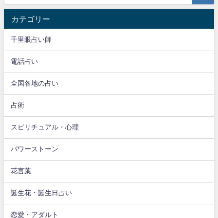
カテゴリー
千里眼占い師
電話占い
全国各地の占い
占術
スピリチュアル・心理
パワーストーン
花言葉
誕生花・誕生日占い
恋愛・アダルト