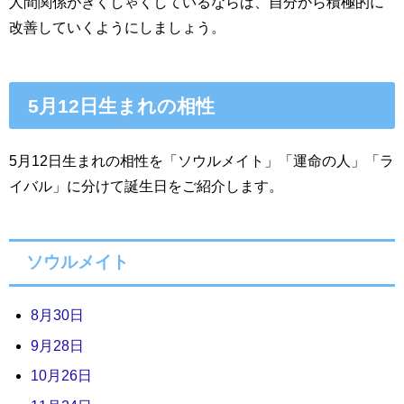
人間関係がぎくしゃくしているならば、自分から積極的に
改善していくようにしましょう。
5月12日生まれの相性
5月12日生まれの相性を「ソウルメイト」「運命の人」「ラ
イバル」に分けて誕生日をご紹介します。
ソウルメイト
8月30日
9月28日
10月26日