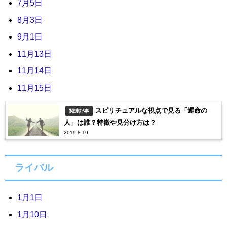
7月5日
8月3日
9月1日
11月13日
11月14日
11月15日
スピリチュアルな視点で見る「運命の
関連記事
人」は誰？特徴や見分け方は？
2019.8.19
ライバル
1月1日
1月10日