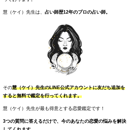
慧（ケイ）先生は、
占い師歴12年のプロの占い師。
その
慧（ケイ）先生のLINE公式アカウントに友だち追加を
すると無料で鑑定を行ってくれます。
慧（ケイ）先生が最も得意とする恋愛鑑定です！
3つの質問に答えるだけで、今のあなたの恋愛の悩みを解決
してくれます。