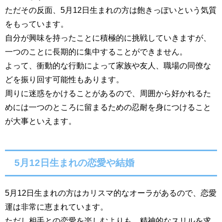
ただその反面、5月12日生まれの方は飽きっぽいという気質
をもっています。
自分が興味を持ったことに積極的に挑戦していきますが、
一つのことに長期的に集中することができません。
よって、衝動的な行動によって家族や友人、職場の同僚な
どを振り回す可能性もあります。
周りに迷惑をかけることがあるので、周囲から好かれるた
めには一つのところに留まるための忍耐を身につけること
が大事といえます。
5月12日生まれの恋愛や結婚
5月12日生まれの方はカリスマ的なオーラがあるので、恋愛
運は非常に恵まれています。
ただし相手との恋愛を楽しむよりも、精神的なスリルを求