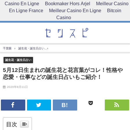
Casino En Ligne
Bookmaker Hors Arjel
Meilleur Casino
En Ligne France
Meilleur Casino En Ligne
Bitcoin
Casino
千里眼
誕生花・誕生日占い
5月12日生まれの誕生花と花言葉がコレ！性格や恋愛・仕
誕生花・誕生日占い
5月12日生まれの誕生花と花言葉がコレ！性格や
恋愛・仕事などの誕生日占いもご紹介！
2020年8月11日
目次