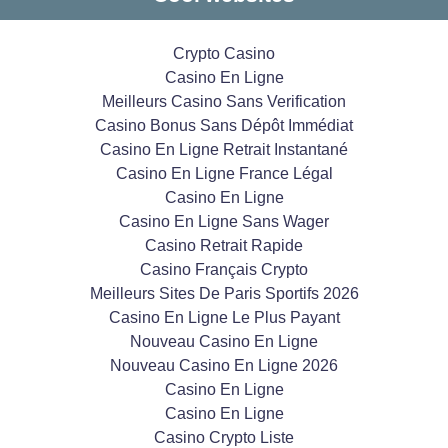
Crypto Casino
Casino En Ligne
Meilleurs Casino Sans Verification
Casino Bonus Sans Dépôt Immédiat
Casino En Ligne Retrait Instantané
Casino En Ligne France Légal
Casino En Ligne
Casino En Ligne Sans Wager
Casino Retrait Rapide
Casino Français Crypto
Meilleurs Sites De Paris Sportifs 2026
Casino En Ligne Le Plus Payant
Nouveau Casino En Ligne
Nouveau Casino En Ligne 2026
Casino En Ligne
Casino En Ligne
Casino Crypto Liste