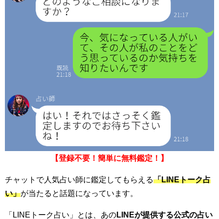
【登録不要！簡単に無料鑑定！】
チャットで人気占い師に鑑定してもらえる
「LINEトーク占
い」
が当たると話題になっています。
「LINEトーク占い」とは、あの
LINEが提供する公式の占い