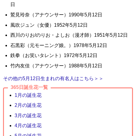
日
鷲見玲奈（アナウンサー）1990年5月12日
風吹ジュン（女優）1952年5月12日
西川のりお/のりお・よしお（漫才師）1951年5月12日
石黒彩（元モーニング娘。）1978年5月12日
鉄拳（お笑いタレント）1972年5月12日
竹内友佳（アナウンサー）1988年5月12日
その他の5月12日生まれの有名人はこちら＞＞
365日誕生花一覧
1月の誕生花
2月の誕生花
3月の誕生花
4月の誕生花
5月の誕生花