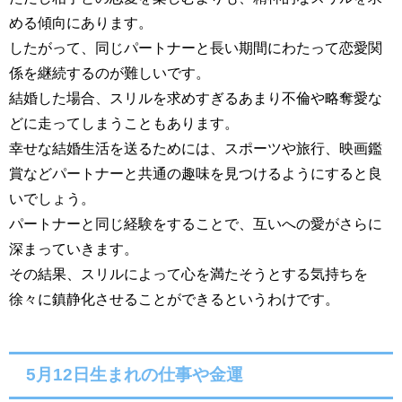
める傾向にあります。
したがって、同じパートナーと長い期間にわたって恋愛関
係を継続するのが難しいです。
結婚した場合、スリルを求めすぎるあまり不倫や略奪愛な
どに走ってしまうこともあります。
幸せな結婚生活を送るためには、スポーツや旅行、映画鑑
賞などパートナーと共通の趣味を見つけるようにすると良
いでしょう。
パートナーと同じ経験をすることで、互いへの愛がさらに
深まっていきます。
その結果、スリルによって心を満たそうとする気持ちを
徐々に鎮静化させることができるというわけです。
5月12日生まれの仕事や金運