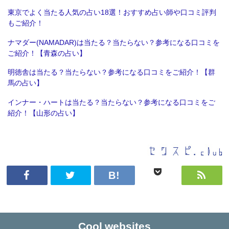
東京でよく当たる人気の占い18選！おすすめ占い師や口コミ評判
もご紹介！
ナマダー(NAMADAR)は当たる？当たらない？参考になる口コミを
ご紹介！【青森の占い】
明徳舎は当たる？当たらない？参考になる口コミをご紹介！【群
馬の占い】
インナー・ハートは当たる？当たらない？参考になる口コミをご
紹介！【山形の占い】
Cool websites