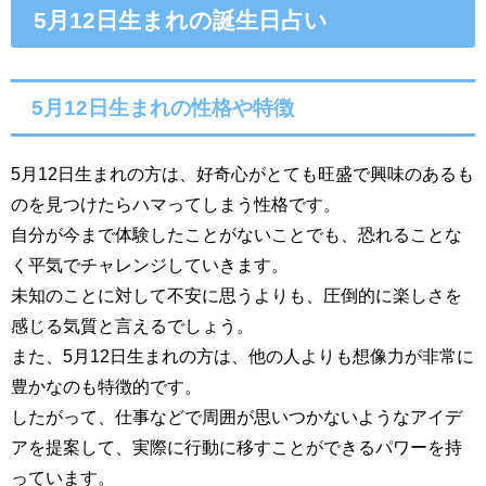
5月12日生まれの誕生日占い
5月12日生まれの性格や特徴
5月12日生まれの方は、好奇心がとても旺盛で興味のあるも
のを見つけたらハマってしまう性格です。
自分が今まで体験したことがないことでも、恐れることな
く平気でチャレンジしていきます。
未知のことに対して不安に思うよりも、圧倒的に楽しさを
感じる気質と言えるでしょう。
また、5月12日生まれの方は、他の人よりも想像力が非常に
豊かなのも特徴的です。
したがって、仕事などで周囲が思いつかないようなアイデ
アを提案して、実際に行動に移すことができるパワーを持
っています。