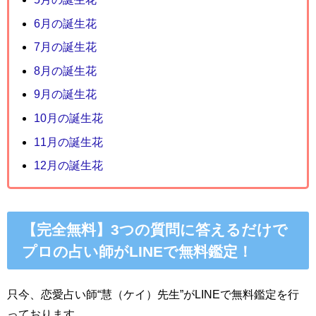
6月の誕生花
7月の誕生花
8月の誕生花
9月の誕生花
10月の誕生花
11月の誕生花
12月の誕生花
【完全無料】3つの質問に答えるだけで
プロの占い師がLINEで無料鑑定！
只今、恋愛占い師“慧（ケイ）先生”がLINEで無料鑑定を行
っております。