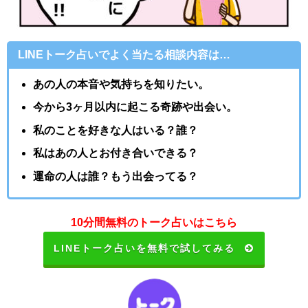
LINEトーク占いでよく当たる相談内容は…
あの人の本音や気持ちを知りたい。
今から3ヶ月以内に起こる奇跡や出会い。
私のことを好きな人はいる？誰？
私はあの人とお付き合いできる？
運命の人は誰？もう出会ってる？
10分間無料のトーク占いはこちら
LINEトーク占いを無料で試してみる