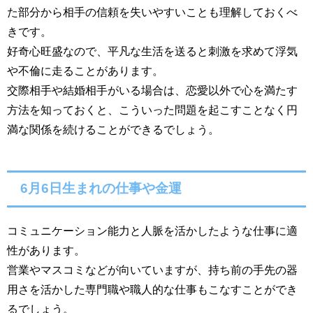
た部分から相手の信頼を失いやすいことも理解しておくべ
きです。
好奇心旺盛なので、平凡な生活を送ると刺激を求めて浮気
や不倫に走ることがあります。
交際相手や結婚相手がいる場合は、恋愛以外で心を満たす
方法を知っておくと、こういった問題を起こすことなく円
満な関係を続けることができるでしょう。
6月6日生まれの仕事や金運
コミュニケーション能力と人脈を活かしたような仕事に適
性があります。
営業やマスコミなどが向いていますが、持ち前の手先の器
用さを活かした専門職や職人的な仕事もこなすことができ
るでしょう。