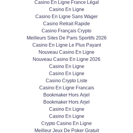
Casino En Ligne France Légal
Casino En Ligne
Casino En Ligne Sans Wager
Casino Retrait Rapide
Casino Français Crypto
Meilleurs Sites De Paris Sportifs 2026
Casino En Ligne Le Plus Payant
Nouveau Casino En Ligne
Nouveau Casino En Ligne 2026
Casino En Ligne
Casino En Ligne
Casino Crypto Liste
Casino En Ligne Francais
Bookmaker Hors Arjel
Bookmaker Hors Arjel
Casino En Ligne
Casino En Ligne
Crypto Casino En Ligne
Meilleur Jeux De Poker Gratuit