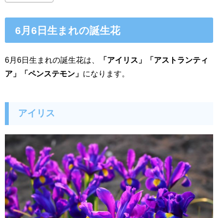
6月6日生まれの誕生花
6月6日生まれの誕生花は、
「アイリス」「アストランティ
ア」「ペンステモン」
になります。
アイリス