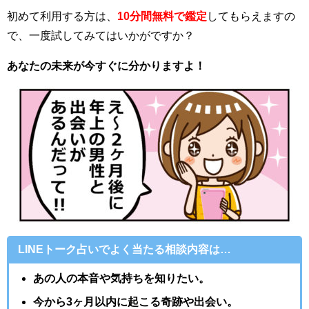
初めて利用する方は、
10分間無料で鑑定
してもらえますの
で、一度試してみてはいかがですか？
あなたの未来が今すぐに分かりますよ！
LINEトーク占いでよく当たる相談内容は…
あの人の本音や気持ちを知りたい。
今から3ヶ月以内に起こる奇跡や出会い。