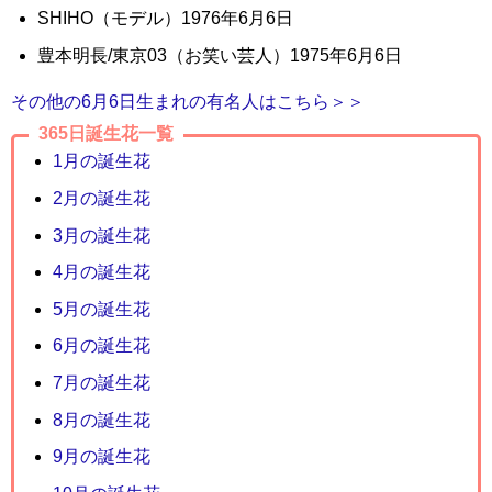
SHIHO（モデル）1976年6月6日
豊本明長/東京03（お笑い芸人）1975年6月6日
その他の6月6日生まれの有名人はこちら＞＞
365日誕生花一覧
1月の誕生花
2月の誕生花
3月の誕生花
4月の誕生花
5月の誕生花
6月の誕生花
7月の誕生花
8月の誕生花
9月の誕生花