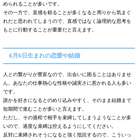
められることが多いです。
その一方で、直感を頼ることが多くなると周りから気まぐ
れだと思われてしまうので、直感ではなく論理的な思考を
もとに行動することが重要だと言えます。
6月6日生まれの恋愛や結婚
人との繋がりが豊富なので、出会いに困ることはありませ
ん。あなたの仕事熱心な性格や誠実さに惹かれる人も多い
です。
誰かを好きになるとのめり込みやすく、そのまま結婚まで
短期間で進むことが多いと言えます。
ただし、その過程で相手を束縛してしまうようなことが多
いので、過度な束縛は控えるようにしてください。
反対に束縛されそうになると強く抵抗するので、こういっ