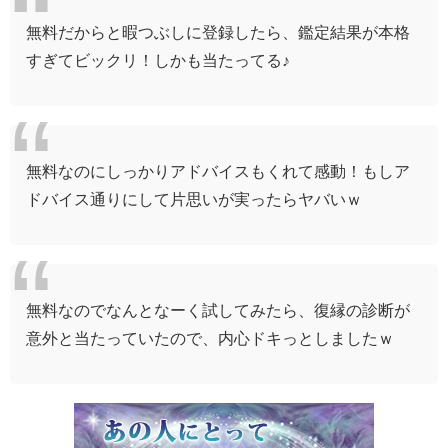
無料だからと暇つぶしに登録したら、鑑定結果が本格
すぎてビックリ！しかも当たってる♪
無料なのにしっかりアドバイスもくれて感動！もしア
ドバイス通りにして片思いが実ったらヤバいｗ
無料なので
なんとなーく試してみたら、
復縁の診断が
意外と当たっていたので、
内心ドキっとしましたｗ