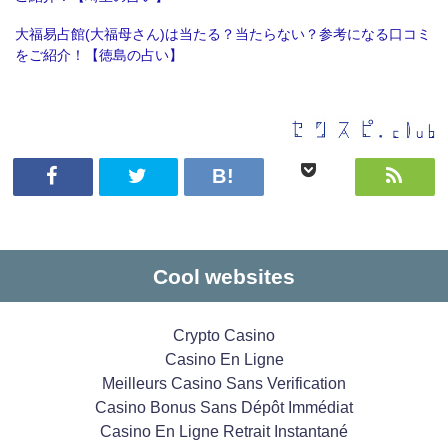
大福易占館(大福母さん)は当たる？当たらない？参考になる口コミ
をご紹介！【徳島の占い】
Cool websites
Crypto Casino
Casino En Ligne
Meilleurs Casino Sans Verification
Casino Bonus Sans Dépôt Immédiat
Casino En Ligne Retrait Instantané