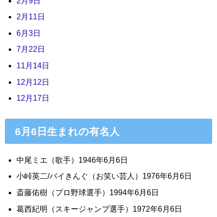
2月9日
2月11日
6月3日
7月22日
11月14日
12月12日
12月17日
6月6日生まれの有名人
中尾ミエ（歌手）1946年6月6日
小峠英二/バイきんぐ（お笑い芸人）1976年6月6日
斎藤佑樹（プロ野球選手）1994年6月6日
葛西紀明（スキージャンプ選手）1972年6月6日