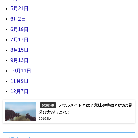
5月21日
6月2日
6月19日
7月17日
8月15日
9月13日
10月11日
11月9日
12月7日
ソウルメイトとは？意味や特徴と8つの見
関連記事
分け方が→これ！
2019.8.4