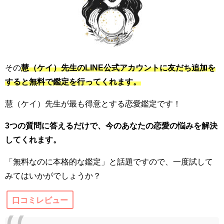
その
慧（ケイ）先生のLINE公式アカウントに友だち追加を
すると無料で鑑定を行ってくれます。
慧（ケイ）先生が最も得意とする恋愛鑑定です！
3つの質問に答えるだけで、今のあなたの恋愛の悩みを解決
してくれます。
「無料なのに本格的な鑑定」と話題ですので、一度試して
みてはいかがでしょうか？
口コミレビュー