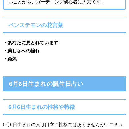
いことから、ガーデニング初心者に人気です。
ペンステモンの花言葉
・
あなたに見とれています
・
美しさへの憧れ
・
勇気
6月6日生まれの誕生日占い
6月6日生まれの性格や特徴
6月6日生まれの人は目立つ性格ではありませんが、コミュ