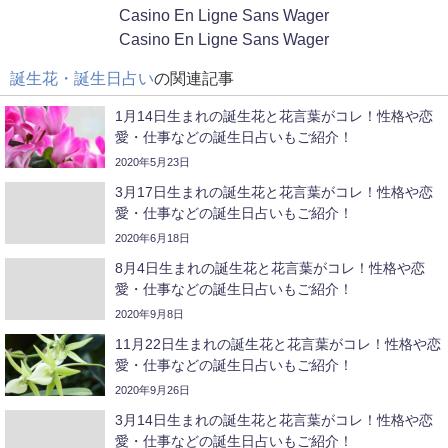
Casino En Ligne Sans Wager
Casino En Ligne Sans Wager
誕生花・誕生日占い
の関連記事
1月14日生まれの誕生花と花言葉がコレ！性格や恋
愛・仕事などの誕生日占いもご紹介！
2020年5月23日
3月17日生まれの誕生花と花言葉がコレ！性格や恋
愛・仕事などの誕生日占いもご紹介！
2020年6月18日
8月4日生まれの誕生花と花言葉がコレ！性格や恋
愛・仕事などの誕生日占いもご紹介！
2020年9月8日
11月22日生まれの誕生花と花言葉がコレ！性格や恋
愛・仕事などの誕生日占いもご紹介！
2020年9月26日
3月14日生まれの誕生花と花言葉がコレ！性格や恋
愛・仕事などの誕生日占いもご紹介！