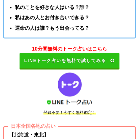
私のことを好きな人はいる？誰？
私はあの人とお付き合いできる？
運命の人は誰？もう出会ってる？
10分間無料のトーク占いはこちら
LINEトーク占いを無料で試してみる
登録不要！今すぐ無料鑑定！
日本全国各地の占い
【北海道・東北】