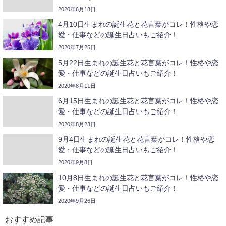
2020年6月18日
4月10日生まれの誕生花と花言葉がコレ！性格や恋
愛・仕事などの誕生日占いもご紹介！
2020年7月25日
5月22日生まれの誕生花と花言葉がコレ！性格や恋
愛・仕事などの誕生日占いもご紹介！
2020年8月11日
6月15日生まれの誕生花と花言葉がコレ！性格や恋
愛・仕事などの誕生日占いもご紹介！
2020年8月23日
9月4日生まれの誕生花と花言葉がコレ！性格や恋
愛・仕事などの誕生日占いもご紹介！
2020年9月8日
10月8日生まれの誕生花と花言葉がコレ！性格や恋
愛・仕事などの誕生日占いもご紹介！
2020年9月26日
おすすめ記事