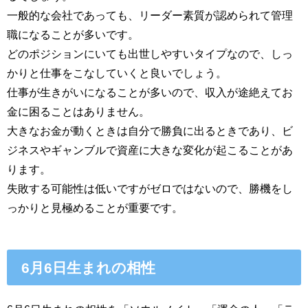
一般的な会社であっても、リーダー素質が認められて管理
職になることが多いです。
どのポジションにいても出世しやすいタイプなので、しっ
かりと仕事をこなしていくと良いでしょう。
仕事が生きがいになることが多いので、収入が途絶えてお
金に困ることはありません。
大きなお金が動くときは自分で勝負に出るときであり、ビ
ジネスやギャンブルで資産に大きな変化が起こることがあ
ります。
失敗する可能性は低いですがゼロではないので、勝機をし
っかりと見極めることが重要です。
6月6日生まれの相性