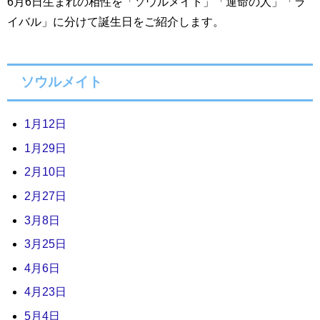
6月6日生まれの相性を「ソウルメイト」「運命の人」「ラ
イバル」に分けて誕生日をご紹介します。
ソウルメイト
1月12日
1月29日
2月10日
2月27日
3月8日
3月25日
4月6日
4月23日
5月4日