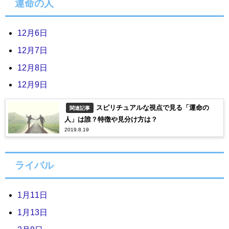
運命の人
12月6日
12月7日
12月8日
12月9日
スピリチュアルな視点で見る「運命の
関連記事
人」は誰？特徴や見分け方は？
2019.8.19
ライバル
1月11日
1月13日