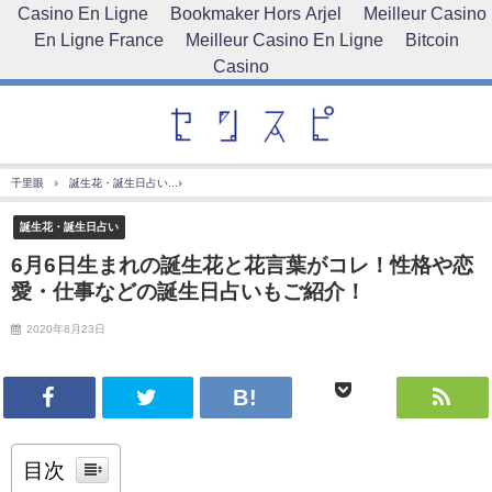
Casino En Ligne
Bookmaker Hors Arjel
Meilleur Casino
En Ligne France
Meilleur Casino En Ligne
Bitcoin
Casino
千里眼
誕生花・誕生日占い
6月6日生まれの誕生花と花言葉がコレ！性格や恋愛・仕事
誕生花・誕生日占い
6月6日生まれの誕生花と花言葉がコレ！性格や恋
愛・仕事などの誕生日占いもご紹介！
2020年8月23日
目次